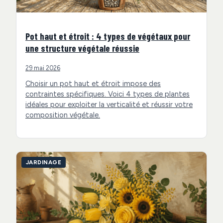
Pot haut et étroit : 4 types de végétaux pour
une structure végétale réussie
29 mai 2026
Choisir un pot haut et étroit impose des
contraintes spécifiques. Voici 4 types de plantes
idéales pour exploiter la verticalité et réussir votre
composition végétale.
JARDINAGE