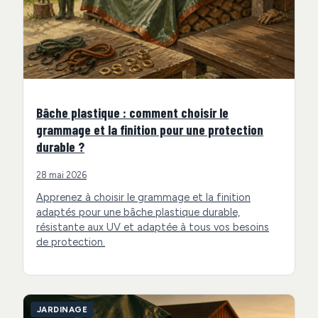
Bâche plastique : comment choisir le
grammage et la finition pour une protection
durable ?
28 mai 2026
Apprenez à choisir le grammage et la finition
adaptés pour une bâche plastique durable,
résistante aux UV et adaptée à tous vos besoins
de protection.
JARDINAGE