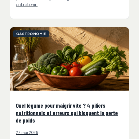
entretenir.
GASTRONOMIE
Quel légume pour maigrir vite ? 4 piliers
nutritionnels et erreurs qui bloquent la perte
de poids
27 mai 2026