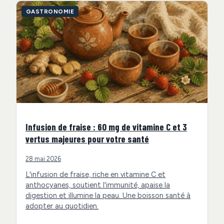
GASTRONOMIE
Infusion de fraise : 60 mg de vitamine C et 3
vertus majeures pour votre santé
28 mai 2026
L'infusion de fraise, riche en vitamine C et
anthocyanes, soutient l'immunité, apaise la
digestion et illumine la peau. Une boisson santé à
adopter au quotidien.