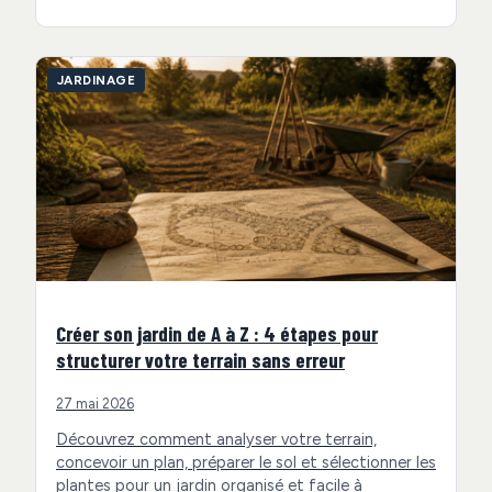
JARDINAGE
Créer son jardin de A à Z : 4 étapes pour
structurer votre terrain sans erreur
27 mai 2026
Découvrez comment analyser votre terrain,
concevoir un plan, préparer le sol et sélectionner les
plantes pour un jardin organisé et facile à