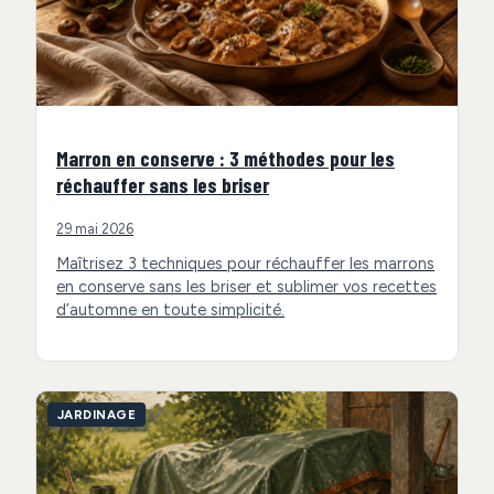
Marron en conserve : 3 méthodes pour les
réchauffer sans les briser
29 mai 2026
Maîtrisez 3 techniques pour réchauffer les marrons
en conserve sans les briser et sublimer vos recettes
d’automne en toute simplicité.
JARDINAGE