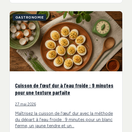
GASTRONOMIE
Cuisson de l’œuf dur à l’eau froide : 9 minutes
pour une texture parfaite
27 mai 2026
Maîtrisez la cuisson de l'œuf dur avec la méthode
du départ à l'eau froide : 9 minutes pour un blanc
ferme, un jaune tendre et un…