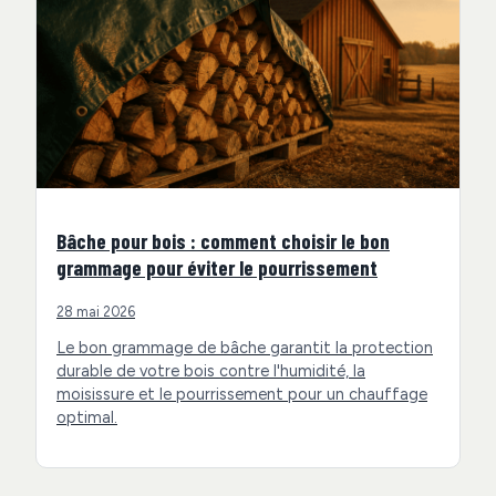
Bâche pour bois : comment choisir le bon
grammage pour éviter le pourrissement
28 mai 2026
Le bon grammage de bâche garantit la protection
durable de votre bois contre l'humidité, la
moisissure et le pourrissement pour un chauffage
optimal.