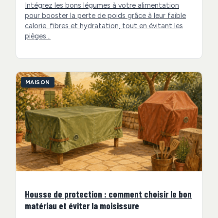
Intégrez les bons légumes à votre alimentation
pour booster la perte de poids grâce à leur faible
calorie, fibres et hydratation, tout en évitant les
pièges…
MAISON
Housse de protection : comment choisir le bon
matériau et éviter la moisissure