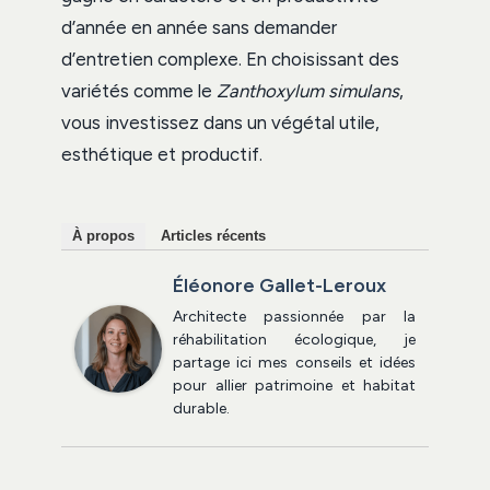
d’année en année sans demander
d’entretien complexe. En choisissant des
variétés comme le
Zanthoxylum simulans
,
vous investissez dans un végétal utile,
esthétique et productif.
À propos
Articles récents
Éléonore Gallet-Leroux
Architecte passionnée par la
réhabilitation écologique, je
partage ici mes conseils et idées
pour allier patrimoine et habitat
durable.