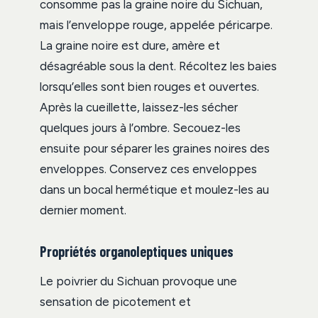
consomme pas la graine noire du Sichuan,
mais l’enveloppe rouge, appelée péricarpe.
La graine noire est dure, amère et
désagréable sous la dent. Récoltez les baies
lorsqu’elles sont bien rouges et ouvertes.
Après la cueillette, laissez-les sécher
quelques jours à l’ombre. Secouez-les
ensuite pour séparer les graines noires des
enveloppes. Conservez ces enveloppes
dans un bocal hermétique et moulez-les au
dernier moment.
Propriétés organoleptiques uniques
Le poivrier du Sichuan provoque une
sensation de picotement et