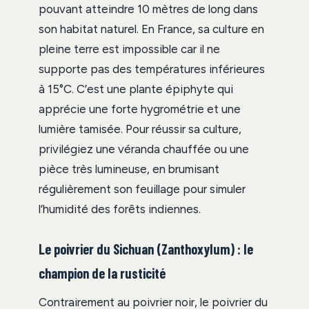
pouvant atteindre 10 mètres de long dans
son habitat naturel. En France, sa culture en
pleine terre est impossible car il ne
supporte pas des températures inférieures
à 15°C. C’est une plante épiphyte qui
apprécie une forte hygrométrie et une
lumière tamisée. Pour réussir sa culture,
privilégiez une véranda chauffée ou une
pièce très lumineuse, en brumisant
régulièrement son feuillage pour simuler
l’humidité des forêts indiennes.
Le poivrier du Sichuan (Zanthoxylum) : le
champion de la rusticité
Contrairement au poivrier noir, le poivrier du