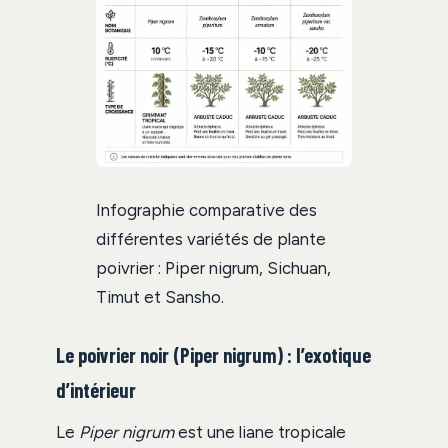
Infographie comparative des
différentes variétés de plante
poivrier : Piper nigrum, Sichuan,
Timut et Sansho.
Le poivrier noir (Piper nigrum) : l’exotique
d’intérieur
Le
Piper nigrum
est une liane tropicale