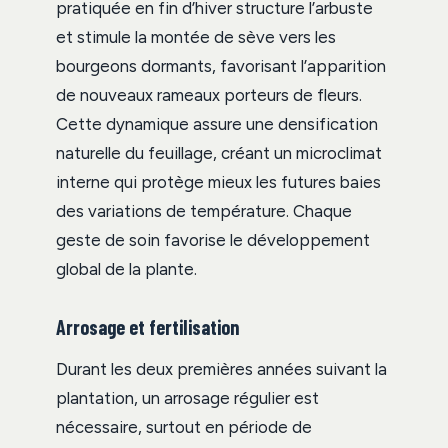
pratiquée en fin d’hiver structure l’arbuste
et stimule la montée de sève vers les
bourgeons dormants, favorisant l’apparition
de nouveaux rameaux porteurs de fleurs.
Cette dynamique assure une densification
naturelle du feuillage, créant un microclimat
interne qui protège mieux les futures baies
des variations de température. Chaque
geste de soin favorise le développement
global de la plante.
Arrosage et fertilisation
Durant les deux premières années suivant la
plantation, un arrosage régulier est
nécessaire, surtout en période de