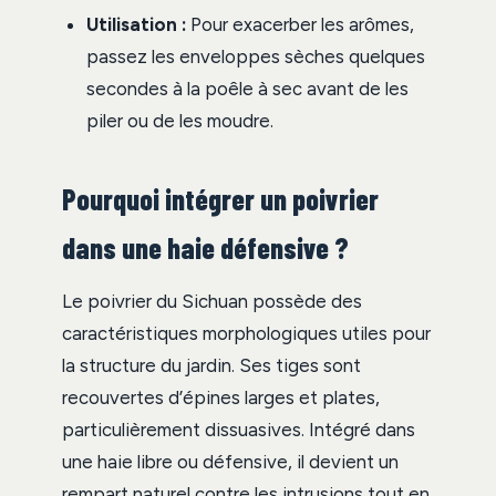
Utilisation :
Pour exacerber les arômes,
passez les enveloppes sèches quelques
secondes à la poêle à sec avant de les
piler ou de les moudre.
Pourquoi intégrer un poivrier
dans une haie défensive ?
Le poivrier du Sichuan possède des
caractéristiques morphologiques utiles pour
la structure du jardin. Ses tiges sont
recouvertes d’épines larges et plates,
particulièrement dissuasives. Intégré dans
une haie libre ou défensive, il devient un
rempart naturel contre les intrusions tout en