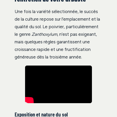
Une fois la variété sélectionnée, le succès
de la culture repose sur l’emplacement et la
qualité du sol. Le poivrier, particulièrement
le genre
Zanthoxylum
, n’est pas exigeant,
mais quelques règles garantissent une
croissance rapide et une fructification
généreuse dès la troisième année.
Exposition et nature du sol