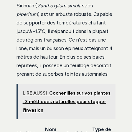
Sichuan (
Zanthoxylum simulans
ou
piperitum
) est un arbuste robuste. Capable
de supporter des températures chutant
jusqu’à -15°C, il s’épanouit dans la plupart
des régions françaises. Ce n’est pas une
liane, mais un buisson épineux atteignant 4
mètres de hauteur. En plus de ses baies
réputées, il possède un feuillage décoratif
prenant de superbes teintes automnales.
LIRE AUSSI
Cochenilles sur vos plantes
: 3 méthodes naturelles pour stopper
l'invasion
Nom
Type de