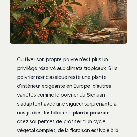
Cultiver son propre poivre n’est plus un
privilège réservé aux climats tropicaux. Si le
poivrier noir classique reste une plante
d’intérieur exigeante en Europe, d’autres
variétés comme le poivrier du Sichuan
s’adaptent avec une vigueur surprenante à
nos jardins. Installer une
plante poivrier
chez soi permet de profiter d’un cycle
végétal complet, de la floraison estivale à la