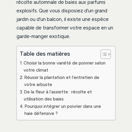
récolte automnale de baies aux parfums
explosifs. Que vous disposiez d’un grand
jardin ou d’un balcon, il existe une espèce
capable de transformer votre espace en un
garde-manger exotique.
Table des matières
Choisir la bonne variété de poivrier selon
votre climat
Réussir la plantation et l’entretien de
votre arbuste
De la fleur à l’assiette : récolte et
utilisation des baies
Pourquoi intégrer un poivrier dans une
haie défensive ?