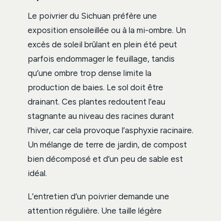
Le poivrier du Sichuan préfère une
exposition ensoleillée ou à la mi-ombre. Un
excès de soleil brûlant en plein été peut
parfois endommager le feuillage, tandis
qu’une ombre trop dense limite la
production de baies. Le sol doit être
drainant. Ces plantes redoutent l’eau
stagnante au niveau des racines durant
l’hiver, car cela provoque l’asphyxie racinaire.
Un mélange de terre de jardin, de compost
bien décomposé et d’un peu de sable est
idéal.
L’entretien d’un poivrier demande une
attention régulière. Une taille légère