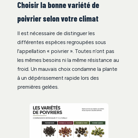
Choisir la bonne variété de
poivrier selon votre climat
Il est nécessaire de distinguer les
différentes espèces regroupées sous
l’appellation « poivrier ». Toutes n’ont pas
les mêmes besoins ni la même résistance au
froid. Un mauvais choix condamne la plante
à un dépérissement rapide lors des
premières gelées.