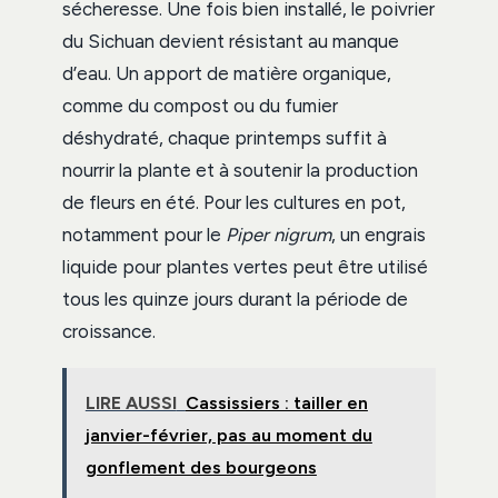
sécheresse. Une fois bien installé, le poivrier
du Sichuan devient résistant au manque
d’eau. Un apport de matière organique,
comme du compost ou du fumier
déshydraté, chaque printemps suffit à
nourrir la plante et à soutenir la production
de fleurs en été. Pour les cultures en pot,
notamment pour le
Piper nigrum
, un engrais
liquide pour plantes vertes peut être utilisé
tous les quinze jours durant la période de
croissance.
LIRE AUSSI
Cassissiers : tailler en
janvier-février, pas au moment du
gonflement des bourgeons