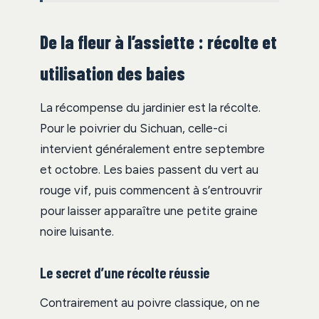
De la fleur à l’assiette : récolte et
utilisation des baies
La récompense du jardinier est la récolte.
Pour le poivrier du Sichuan, celle-ci
intervient généralement entre septembre
et octobre. Les baies passent du vert au
rouge vif, puis commencent à s’entrouvrir
pour laisser apparaître une petite graine
noire luisante.
Le secret d’une récolte réussie
Contrairement au poivre classique, on ne