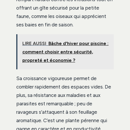
offrant un gîte sécurisé pour la petite
faune, comme les oiseaux qui apprécient
ses baies en fin de saison.
LIRE AUSSI
Bâche d'hiver pour piscine :
comment choisir entre sécurité,
propreté et économie ?
Sa croissance vigoureuse permet de
combler rapidement des espaces vides. De
plus, sa résistance aux maladies et aux
parasites est remarquable ; peu de
ravageurs s’attaquent à son feuillage
aromatique. C’est une plante pérenne qui
gagne en caractère et en productivité