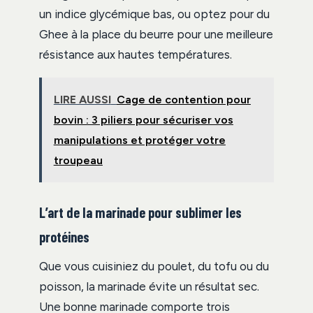
un indice glycémique bas, ou optez pour du
Ghee à la place du beurre pour une meilleure
résistance aux hautes températures.
LIRE AUSSI
Cage de contention pour
bovin : 3 piliers pour sécuriser vos
manipulations et protéger votre
troupeau
L’art de la marinade pour sublimer les
protéines
Que vous cuisiniez du poulet, du tofu ou du
poisson, la marinade évite un résultat sec.
Une bonne marinade comporte trois