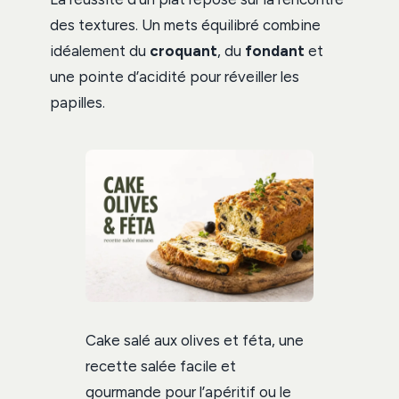
des textures. Un mets équilibré combine
idéalement du
croquant
, du
fondant
et
une pointe d’acidité pour réveiller les
papilles.
Cake salé aux olives et féta, une
recette salée facile et
gourmande pour l’apéritif ou le