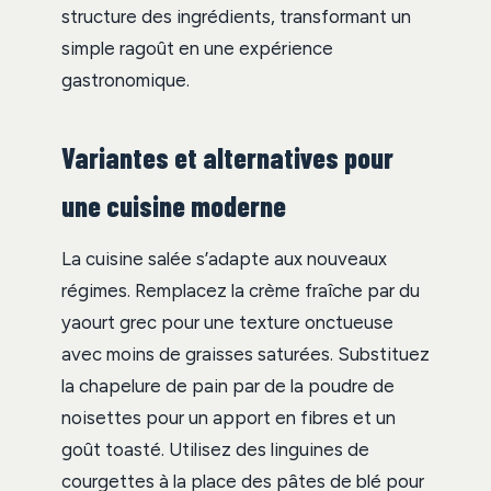
structure des ingrédients, transformant un
simple ragoût en une expérience
gastronomique.
Variantes et alternatives pour
une cuisine moderne
La cuisine salée s’adapte aux nouveaux
régimes. Remplacez la crème fraîche par du
yaourt grec pour une texture onctueuse
avec moins de graisses saturées. Substituez
la chapelure de pain par de la poudre de
noisettes pour un apport en fibres et un
goût toasté. Utilisez des linguines de
courgettes à la place des pâtes de blé pour