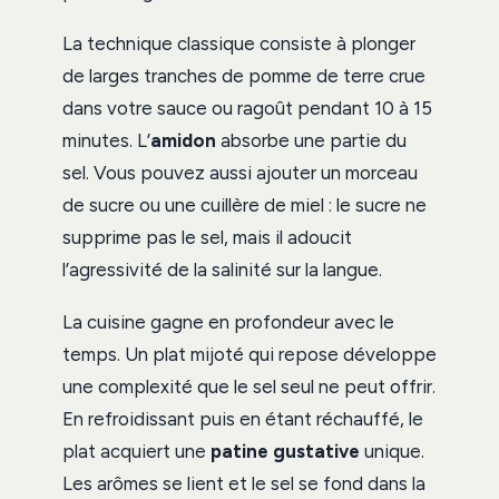
La technique classique consiste à plonger
de larges tranches de pomme de terre crue
dans votre sauce ou ragoût pendant 10 à 15
minutes. L’
amidon
absorbe une partie du
sel. Vous pouvez aussi ajouter un morceau
de sucre ou une cuillère de miel : le sucre ne
supprime pas le sel, mais il adoucit
l’agressivité de la salinité sur la langue.
La cuisine gagne en profondeur avec le
temps. Un plat mijoté qui repose développe
une complexité que le sel seul ne peut offrir.
En refroidissant puis en étant réchauffé, le
plat acquiert une
patine gustative
unique.
Les arômes se lient et le sel se fond dans la