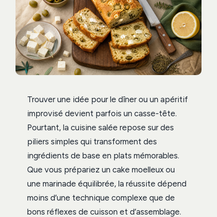
Trouver une idée pour le dîner ou un apéritif
improvisé devient parfois un casse-tête.
Pourtant, la cuisine salée repose sur des
piliers simples qui transforment des
ingrédients de base en plats mémorables.
Que vous prépariez un cake moelleux ou
une marinade équilibrée, la réussite dépend
moins d’une technique complexe que de
bons réflexes de cuisson et d’assemblage.