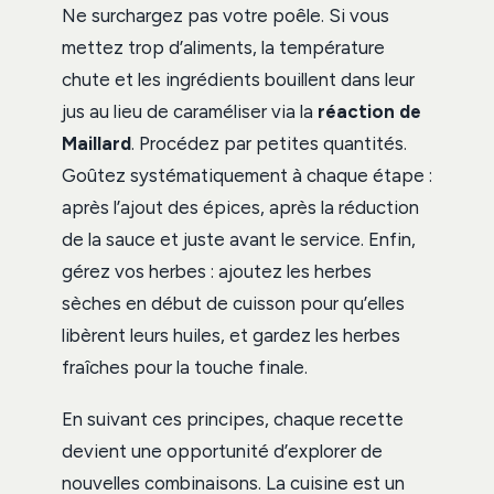
Ne surchargez pas votre poêle. Si vous
mettez trop d’aliments, la température
chute et les ingrédients bouillent dans leur
jus au lieu de caraméliser via la
réaction de
Maillard
. Procédez par petites quantités.
Goûtez systématiquement à chaque étape :
après l’ajout des épices, après la réduction
de la sauce et juste avant le service. Enfin,
gérez vos herbes : ajoutez les herbes
sèches en début de cuisson pour qu’elles
libèrent leurs huiles, et gardez les herbes
fraîches pour la touche finale.
En suivant ces principes, chaque recette
devient une opportunité d’explorer de
nouvelles combinaisons. La cuisine est un