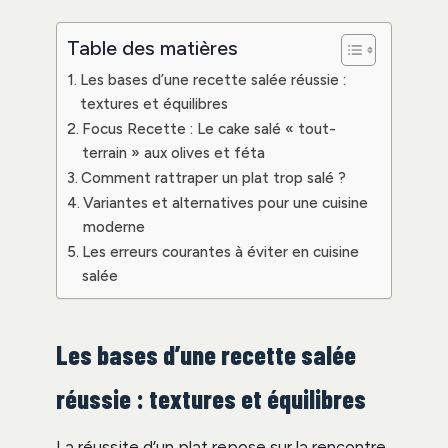
Table des matières
Les bases d’une recette salée réussie :
textures et équilibres
Focus Recette : Le cake salé « tout-
terrain » aux olives et féta
Comment rattraper un plat trop salé ?
Variantes et alternatives pour une cuisine
moderne
Les erreurs courantes à éviter en cuisine
salée
Les bases d’une recette salée
réussie : textures et équilibres
La réussite d’un plat repose sur la rencontre