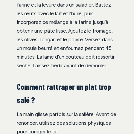
farine et la levure dans un saladier. Battez
les œufs avec le lait et l’huile, puis
incorporez ce mélange à la farine jusqu’à
obtenir une pâte lisse. Ajoutez le fromage,
les olives, l’origan et le poivre. Versez dans
un moule beurré et enfournez pendant 45
minutes. La lame d’un couteau doit ressortir
sèche. Laissez tiédir avant de démouler.
Comment rattraper un plat trop
salé ?
La main glisse parfois sur la salière. Avant de
renoncer, utilisez des solutions physiques
pour corriger le tir.