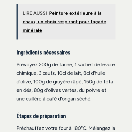
LIRE AUSSI
Peinture extérieure à la
chaux, un choix respirant pour façade
minérale
Ingrédients nécessaires
Prévoyez 200g de farine, 1 sachet de levure
chimique, 3 œufs, 10cl de lait, 8cl d’huile
d’olive, 100g de gruyère râpé, 150g de féta
en dés, 80g d’olives vertes, du poivre et
une cuillère à café d’origan séché.
Étapes de préparation
Préchauffez votre four à 180°C. Mélangez la