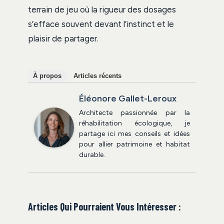
terrain de jeu où la rigueur des dosages
s’efface souvent devant l’instinct et le
plaisir de partager.
À propos
Articles récents
Éléonore Gallet-Leroux
Architecte passionnée par la
réhabilitation écologique, je
partage ici mes conseils et idées
pour allier patrimoine et habitat
durable.
Articles Qui Pourraient Vous Intéresser :