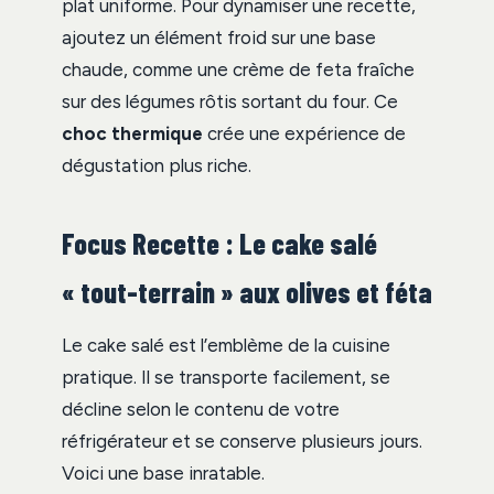
plat uniforme. Pour dynamiser une recette,
ajoutez un élément froid sur une base
chaude, comme une crème de feta fraîche
sur des légumes rôtis sortant du four. Ce
choc thermique
crée une expérience de
dégustation plus riche.
Focus Recette : Le cake salé
« tout-terrain » aux olives et féta
Le cake salé est l’emblème de la cuisine
pratique. Il se transporte facilement, se
décline selon le contenu de votre
réfrigérateur et se conserve plusieurs jours.
Voici une base inratable.