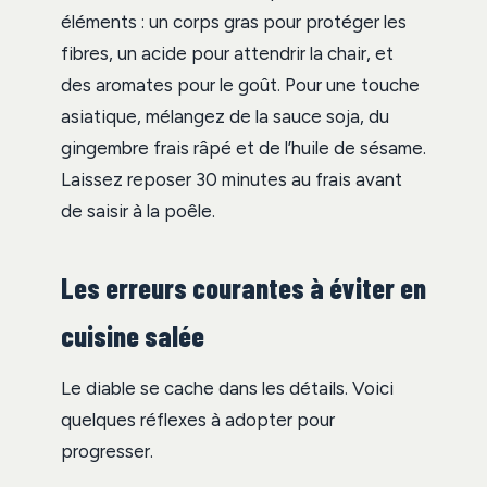
éléments : un corps gras pour protéger les
fibres, un acide pour attendrir la chair, et
des aromates pour le goût. Pour une touche
asiatique, mélangez de la sauce soja, du
gingembre frais râpé et de l’huile de sésame.
Laissez reposer 30 minutes au frais avant
de saisir à la poêle.
Les erreurs courantes à éviter en
cuisine salée
Le diable se cache dans les détails. Voici
quelques réflexes à adopter pour
progresser.