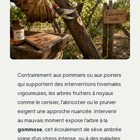
Contrairement aux pommiers ou aux poiriers
qui supportent des interventions hivernales
vigoureuses, les arbres fruitiers à noyaux
comme le cerisier, l’abricotier ou le prunier
exigent une approche nuancée. Intervenir
au mauvais moment expose l’arbre à la
gommose
, cet écoulement de sève ambrée
signe d’un stress intense, ou à des maladies