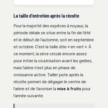
La taille d’entretien après la récolte
Pour la majorité des espèces à noyaux, la
période idéale se situe entre la fin de l’été
et le début de l’automne, soit en septembre
et octobre. C’est la taille dite « en vert ». À
ce moment, la sève circule encore assez
pour initier la cicatrisation avant les gelées,
mais l’arbre n’est plus en phase de
croissance active. Tailler juste après la
récolte permet de dégager le centre de
l’arbre et de favoriser la
mise à fruits
pour
l’année suivante.