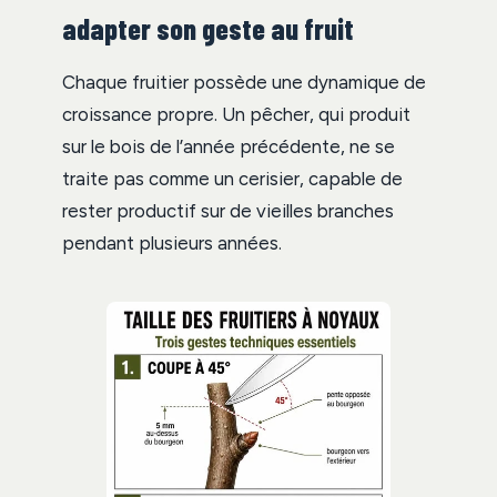
adapter son geste au fruit
Chaque fruitier possède une dynamique de
croissance propre. Un pêcher, qui produit
sur le bois de l’année précédente, ne se
traite pas comme un cerisier, capable de
rester productif sur de vieilles branches
pendant plusieurs années.