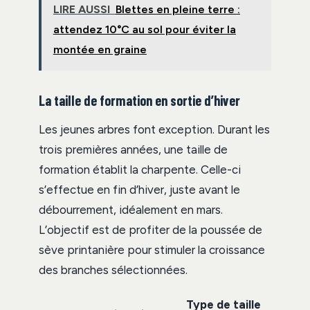
LIRE AUSSI
Blettes en pleine terre :
attendez 10°C au sol pour éviter la
montée en graine
La taille de formation en sortie d’hiver
Les jeunes arbres font exception. Durant les
trois premières années, une taille de
formation établit la charpente. Celle-ci
s’effectue en fin d’hiver, juste avant le
débourrement, idéalement en mars.
L’objectif est de profiter de la poussée de
sève printanière pour stimuler la croissance
des branches sélectionnées.
Type de taille