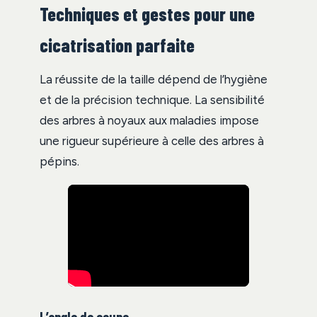
Techniques et gestes pour une
cicatrisation parfaite
La réussite de la taille dépend de l’hygiène
et de la précision technique. La sensibilité
des arbres à noyaux aux maladies impose
une rigueur supérieure à celle des arbres à
pépins.
L’angle de coupe