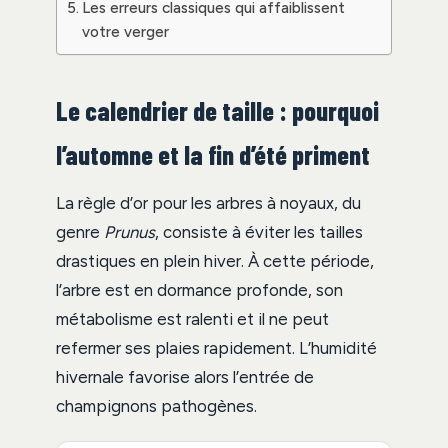
Les erreurs classiques qui affaiblissent
votre verger
Le calendrier de taille : pourquoi
l’automne et la fin d’été priment
La règle d’or pour les arbres à noyaux, du
genre
Prunus
, consiste à éviter les tailles
drastiques en plein hiver. À cette période,
l’arbre est en dormance profonde, son
métabolisme est ralenti et il ne peut
refermer ses plaies rapidement. L’humidité
hivernale favorise alors l’entrée de
champignons pathogènes.