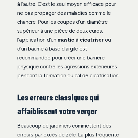
à l’autre. C’est le seul moyen efficace pour
ne pas propager des maladies comme le
chancre. Pour les coupes d’un diamètre
supérieur à une pièce de deux euros,
l’application d’un
mastic à cicatriser
ou
d’un baume à base d’argile est
recommandée pour créer une barrière
physique contre les agressions extérieures
pendant la formation du cal de cicatrisation.
Les erreurs classiques qui
affaiblissent votre verger
Beaucoup de jardiniers commettent des
erreurs par excès de zèle. La plus fréquente