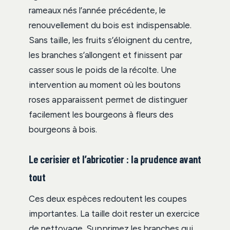
rameaux nés l’année précédente, le
renouvellement du bois est indispensable.
Sans taille, les fruits s’éloignent du centre,
les branches s’allongent et finissent par
casser sous le poids de la récolte. Une
intervention au moment où les boutons
roses apparaissent permet de distinguer
facilement les bourgeons à fleurs des
bourgeons à bois.
Le cerisier et l’abricotier : la prudence avant
tout
Ces deux espèces redoutent les coupes
importantes. La taille doit rester un exercice
de nettoyage. Supprimez les branches qui