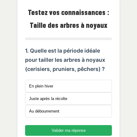
Testez vos connaissances :
Taille des arbres à noyaux
1. Quelle est la période idéale
pour tailler les arbres à noyaux
(cerisiers, pruniers, pêchers) ?
En plein hiver
Juste après la récolte
Au débourrement
Valider ma réponse