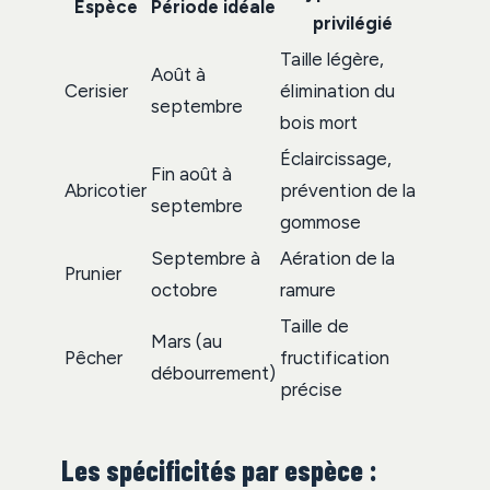
Espèce
Période idéale
privilégié
Taille légère,
Août à
Cerisier
élimination du
septembre
bois mort
Éclaircissage,
Fin août à
Abricotier
prévention de la
septembre
gommose
Septembre à
Aération de la
Prunier
octobre
ramure
Taille de
Mars (au
Pêcher
fructification
débourrement)
précise
Les spécificités par espèce :