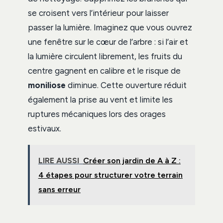
se croisent vers l’intérieur pour laisser
passer la lumière. Imaginez que vous ouvrez
une fenêtre sur le cœur de l’arbre : si l’air et
la lumière circulent librement, les fruits du
centre gagnent en calibre et le risque de
moniliose
diminue. Cette ouverture réduit
également la prise au vent et limite les
ruptures mécaniques lors des orages
estivaux.
LIRE AUSSI
Créer son jardin de A à Z :
4 étapes pour structurer votre terrain
sans erreur