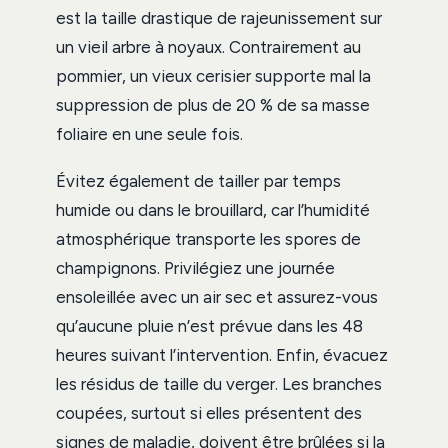
est la taille drastique de rajeunissement sur
un vieil arbre à noyaux. Contrairement au
pommier, un vieux cerisier supporte mal la
suppression de plus de 20 % de sa masse
foliaire en une seule fois.
Évitez également de tailler par temps
humide ou dans le brouillard, car l’humidité
atmosphérique transporte les spores de
champignons. Privilégiez une journée
ensoleillée avec un air sec et assurez-vous
qu’aucune pluie n’est prévue dans les 48
heures suivant l’intervention. Enfin, évacuez
les résidus de taille du verger. Les branches
coupées, surtout si elles présentent des
signes de maladie, doivent être brûlées si la