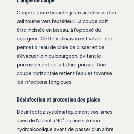
Coupez toute branche juste au-dessus d’un
œil tourné vers l’extérieur. La coupe doit
être inclinée en biseau, à l’opposé du
bourgeon. Cette inclinaison est vitale : elle
permet à l’eau de pluie de glisser et de
s’évacuer loin du bourgeon, évitant le
pourrissement de la future pousse. Une
coupe horizontale retient l’eau et favorise
les infections fongiques.
Désinfection et protection des plaies
Désinfectez systématiquement vos lames
avec de l’alcool à 90° ou une solution
hydroalcoolique avant de passer d’un arbre