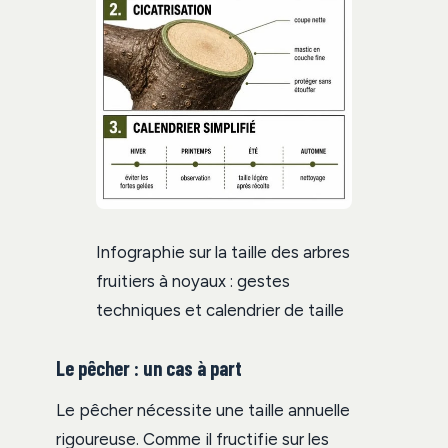
Infographie sur la taille des arbres
fruitiers à noyaux : gestes
techniques et calendrier de taille
Le pêcher : un cas à part
Le pêcher nécessite une taille annuelle
rigoureuse. Comme il fructifie sur les