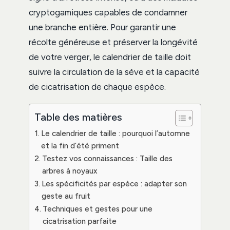
cryptogamiques capables de condamner
une branche entière. Pour garantir une
récolte généreuse et préserver la longévité
de votre verger, le calendrier de taille doit
suivre la circulation de la sève et la capacité
de cicatrisation de chaque espèce.
Table des matières
Le calendrier de taille : pourquoi l’automne
et la fin d’été priment
Testez vos connaissances : Taille des
arbres à noyaux
Les spécificités par espèce : adapter son
geste au fruit
Techniques et gestes pour une
cicatrisation parfaite