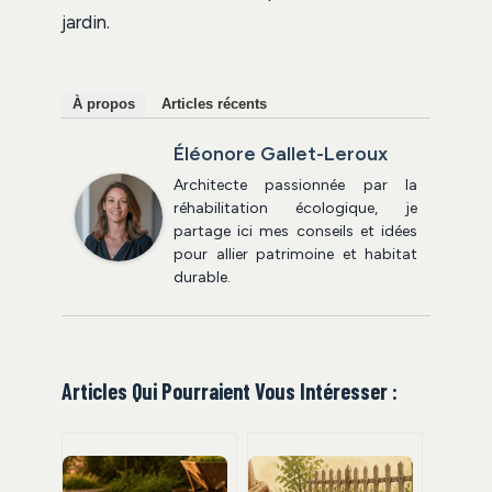
jardin.
À propos
Articles récents
Éléonore Gallet-Leroux
Architecte passionnée par la
réhabilitation écologique, je
partage ici mes conseils et idées
pour allier patrimoine et habitat
durable.
Articles Qui Pourraient Vous Intéresser :