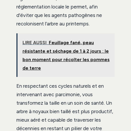
réglementation locale le permet, afin
d’éviter que les agents pathogènes ne
recolonisent l’arbre au printemps.
LIRE AUSSI
Feuillage fané, peau
résistante et séchage de 1 à 2 jours : le
bon moment pour récolter les pommes
de terre
En respectant ces cycles naturels et en
intervenant avec parcimonie, vous
transformez la taille en un soin de santé. Un
arbre à noyaux bien taillé est plus productif,
mieux aéré et capable de traverser les
décennies en restant un pilier de votre