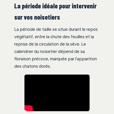
La période idéale pour intervenir
sur vos noisetiers
La période de taille se situe durant le repos
végétatif, entre la chute des feuilles et la
reprise de la circulation de la sève. Le
calendrier du noisetier dépend de sa
floraison précoce, marquée par l’apparition
des chatons dorés.