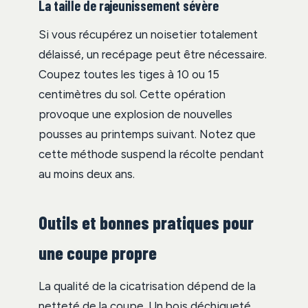
La taille de rajeunissement sévère
Si vous récupérez un noisetier totalement
délaissé, un recépage peut être nécessaire.
Coupez toutes les tiges à 10 ou 15
centimètres du sol. Cette opération
provoque une explosion de nouvelles
pousses au printemps suivant. Notez que
cette méthode suspend la récolte pendant
au moins deux ans.
Outils et bonnes pratiques pour
une coupe propre
La qualité de la cicatrisation dépend de la
netteté de la coupe. Un bois déchiqueté