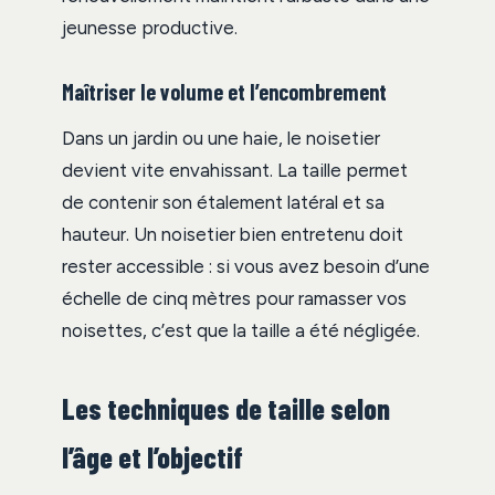
jeunesse productive.
Maîtriser le volume et l’encombrement
Dans un jardin ou une haie, le noisetier
devient vite envahissant. La taille permet
de contenir son étalement latéral et sa
hauteur. Un noisetier bien entretenu doit
rester accessible : si vous avez besoin d’une
échelle de cinq mètres pour ramasser vos
noisettes, c’est que la taille a été négligée.
Les techniques de taille selon
l’âge et l’objectif