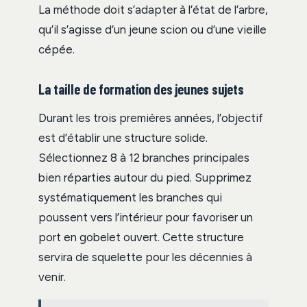
La méthode doit s’adapter à l’état de l’arbre,
qu’il s’agisse d’un jeune scion ou d’une vieille
cépée.
La taille de formation des jeunes sujets
Durant les trois premières années, l’objectif
est d’établir une structure solide.
Sélectionnez 8 à 12 branches principales
bien réparties autour du pied. Supprimez
systématiquement les branches qui
poussent vers l’intérieur pour favoriser un
port en gobelet ouvert. Cette structure
servira de squelette pour les décennies à
venir.