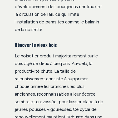
développement des bourgeons centraux et
la circulation de l’air, ce qui limite
l’installation de parasites comme le balanin
de la noisette.
Rénover le vieux bois
Le noisetier produit majoritairement sur le
bois âgé de deux à cinq ans. Au-delà, la
productivité chute. La taille de
rajeunissement consiste à supprimer
chaque année les branches les plus
anciennes, reconnaissables à leur écorce
sombre et crevassée, pour laisser place à de
jeunes pousses vigoureuses. Ce cycle de
renouvellement maintient l’arbuste dans une