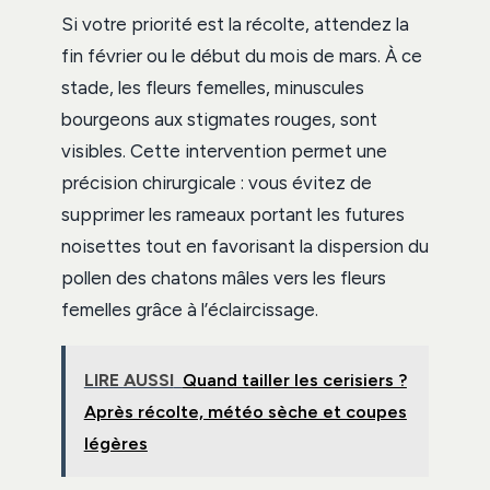
Si votre priorité est la récolte, attendez la
fin février ou le début du mois de mars. À ce
stade, les fleurs femelles, minuscules
bourgeons aux stigmates rouges, sont
visibles. Cette intervention permet une
précision chirurgicale : vous évitez de
supprimer les rameaux portant les futures
noisettes tout en favorisant la dispersion du
pollen des chatons mâles vers les fleurs
femelles grâce à l’éclaircissage.
LIRE AUSSI
Quand tailler les cerisiers ?
Après récolte, météo sèche et coupes
légères