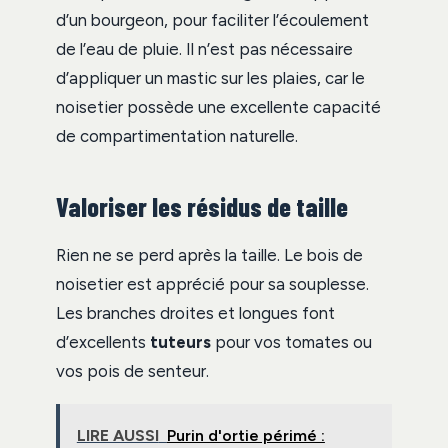
d’un bourgeon, pour faciliter l’écoulement
de l’eau de pluie. Il n’est pas nécessaire
d’appliquer un mastic sur les plaies, car le
noisetier possède une excellente capacité
de compartimentation naturelle.
Valoriser les résidus de taille
Rien ne se perd après la taille. Le bois de
noisetier est apprécié pour sa souplesse.
Les branches droites et longues font
d’excellents
tuteurs
pour vos tomates ou
vos pois de senteur.
LIRE AUSSI
Purin d'ortie périmé :