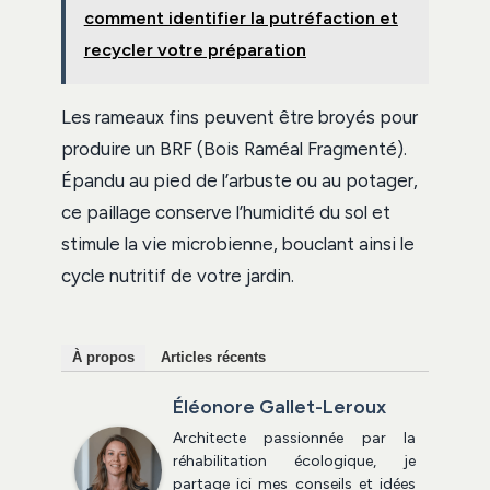
comment identifier la putréfaction et
recycler votre préparation
Les rameaux fins peuvent être broyés pour
produire un BRF (Bois Raméal Fragmenté).
Épandu au pied de l’arbuste ou au potager,
ce paillage conserve l’humidité du sol et
stimule la vie microbienne, bouclant ainsi le
cycle nutritif de votre jardin.
À propos
Articles récents
Éléonore Gallet-Leroux
Architecte passionnée par la
réhabilitation écologique, je
partage ici mes conseils et idées