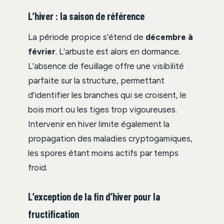
L’hiver : la saison de référence
La période propice s’étend de
décembre à
février
. L’arbuste est alors en dormance.
L’absence de feuillage offre une visibilité
parfaite sur la structure, permettant
d’identifier les branches qui se croisent, le
bois mort ou les tiges trop vigoureuses.
Intervenir en hiver limite également la
propagation des maladies cryptogamiques,
les spores étant moins actifs par temps
froid.
L’exception de la fin d’hiver pour la
fructification