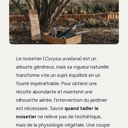
Le noisetier (
Corylus avellana
) est un
arbuste généreux, mais sa vigueur naturelle
transforme vite un sujet équilibré en un
fourré impénétrable. Pour obtenir une
récolte abondante et maintenir une
silhouette aérée, l’intervention du jardinier
est nécessaire. Savoir
quand tailler le
noisetier
ne relève pas de l’esthétique,
mais de la physiologie végétale. Une coupe