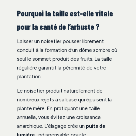
Pourquoi la taille est-elle vitale
pour la santé de l’arbuste ?
Laisser un noisetier pousser librement
conduit à la formation d’un dôme sombre où
seul le sommet produit des fruits. La taille
régulière garantit la pérennité de votre
plantation.
Le noisetier produit naturellement de
nombreux rejets à sa base qui épuisent la
plante mère. En pratiquant une taille
annuelle, vous évitez une croissance
anarchique. L’élagage crée un
puits de
lumière
, indispensable pour le