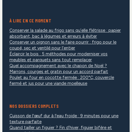
À LIRE EN CE MOMENT
Conserver la salade au frigo sans qu’elle flétrisse : papier
absorbant, bac à légumes et erreurs à éviter
Conserver un oignon sans le faire pourrir : frigo pour le
coupé, sec et ventilé pour l’entier
Éclaircir le bois : 5 méthodes pour moderniser vos
meubles et parquets sans tout remplacer
Quel accompagnement avec le chapon de Noël ?
Marrons, courges et gratin pour un accord parfait
Poulet au four en cocotte fermée : 200°C, couvercle
fermé et jus pour une viande moelleuse
NOS DOSSIERS COMPLETS
Cuisson de l'œuf dur à l'eau froide : 9 minutes pour une
texture parfaite
Quand tailler un figuier ? Fin d’hiver, figuier bifère et