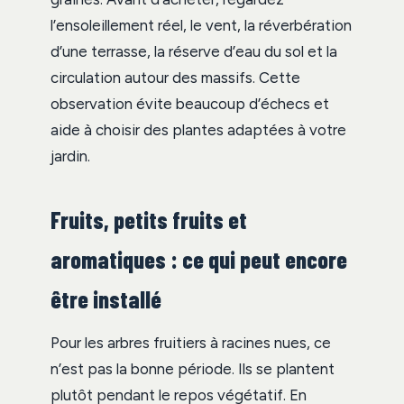
l’ensoleillement réel, le vent, la réverbération
d’une terrasse, la réserve d’eau du sol et la
circulation autour des massifs. Cette
observation évite beaucoup d’échecs et
aide à choisir des plantes adaptées à votre
jardin.
Fruits, petits fruits et
aromatiques : ce qui peut encore
être installé
Pour les arbres fruitiers à racines nues, ce
n’est pas la bonne période. Ils se plantent
plutôt pendant le repos végétatif. En