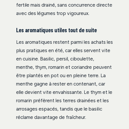
fertile mais drainé, sans concurrence directe
avec des légumes trop vigoureux.
Les aromatiques utiles tout de suite
Les aromatiques restent parmi les achats les
plus pratiques en été, car elles servent vite
en cuisine. Basilic, persil, ciboulette,
menthe, thym, romarin et coriandre peuvent
être plantés en pot ou en pleine terre. La
menthe gagne à rester en contenant, car
elle devient vite envahissante. Le thym et le
romarin préfèrent les terres drainées et les
arrosages espacés, tandis que le basilic
réclame davantage de fraîcheur.