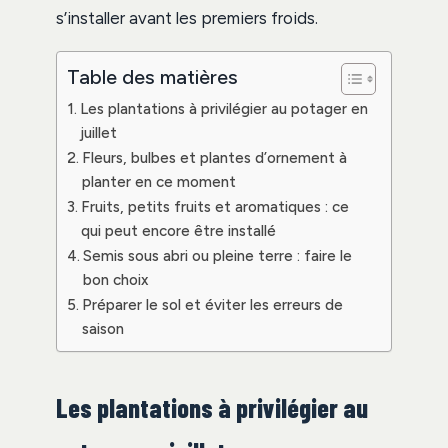
s’installer avant les premiers froids.
Table des matières
Les plantations à privilégier au potager en
juillet
Fleurs, bulbes et plantes d’ornement à
planter en ce moment
Fruits, petits fruits et aromatiques : ce
qui peut encore être installé
Semis sous abri ou pleine terre : faire le
bon choix
Préparer le sol et éviter les erreurs de
saison
Les plantations à privilégier au