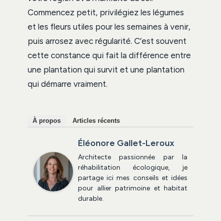
Commencez petit, privilégiez les légumes
et les fleurs utiles pour les semaines à venir,
puis arrosez avec régularité. C’est souvent
cette constance qui fait la différence entre
une plantation qui survit et une plantation
qui démarre vraiment.
À propos
Articles récents
Éléonore Gallet-Leroux
Architecte passionnée par la
réhabilitation écologique, je
partage ici mes conseils et idées
pour allier patrimoine et habitat
durable.