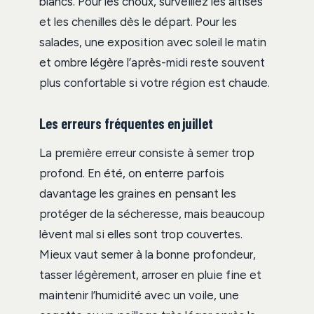
blancs. Pour les choux, surveillez les altises
et les chenilles dès le départ. Pour les
salades, une exposition avec soleil le matin
et ombre légère l’après-midi reste souvent
plus confortable si votre région est chaude.
Les erreurs fréquentes en juillet
La première erreur consiste à semer trop
profond. En été, on enterre parfois
davantage les graines en pensant les
protéger de la sécheresse, mais beaucoup
lèvent mal si elles sont trop couvertes.
Mieux vaut semer à la bonne profondeur,
tasser légèrement, arroser en pluie fine et
maintenir l’humidité avec un voile, une