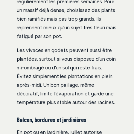
régulièrement les premières semaines. Pour
un massif déjà dense, choisissez des plants
bien ramifiés mais pas trop grands. Ils
reprennent mieux qu’un sujet très fleuri mais
fatigué par son pot.
Les vivaces en godets peuvent aussi être
plantées, surtout si vous disposez d’un coin
mi-ombragé ou d’un sol qui reste frais.
Évitez simplement les plantations en plein
après-midi. Un bon paillage, même
décoratif, limite l’évaporation et garde une
température plus stable autour des racines.
Balcon, bordures et jardinières
En pot ou en jardinière, juillet autorise