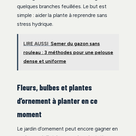
quelques branches feuillées. Le but est
simple : aider la plante à reprendre sans
stress hydrique.
LIRE AUSSI
Semer du gazon sans
rouleau : 3 méthodes pour une pelouse
dense et uniforme
Fleurs, bulbes et plantes
d’ornement à planter en ce
moment
Le jardin d’ornement peut encore gagner en