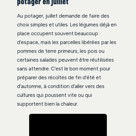
potager en juillet
Au potager, juillet demande de faire des
choix simples et utiles. Les légumes déjà en
place occupent souvent beaucoup
d’espace, mais les parcelles libérées par les
pommes de terre primeurs, les pois ou
certaines salades peuvent être réutilisées
sans attendre. C’est le bon moment pour
préparer des récoltes de fin d’été et
d’automne, à condition d’aller vers des
cultures qui poussent vite ou qui
supportent bien la chaleur.