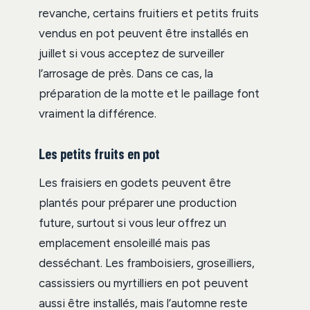
revanche, certains fruitiers et petits fruits
vendus en pot peuvent être installés en
juillet si vous acceptez de surveiller
l’arrosage de près. Dans ce cas, la
préparation de la motte et le paillage font
vraiment la différence.
Les petits fruits en pot
Les fraisiers en godets peuvent être
plantés pour préparer une production
future, surtout si vous leur offrez un
emplacement ensoleillé mais pas
desséchant. Les framboisiers, groseilliers,
cassissiers ou myrtilliers en pot peuvent
aussi être installés, mais l’automne reste