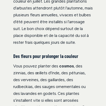
couleur en juillet. Les grandes plantations
d’arbustes attendront plutôt l’automne, mais
plusieurs fleurs annuelles, vivaces et bulbes
d’été peuvent être installés si l’arrosage
suit. Le bon choix dépend surtout de la
place disponible et de la capacité du sol à
rester frais quelques jours de suite.
Des fleurs pour prolonger la couleur
Vous pouvez planter des
cosmos
, des
zinnias, des œillets d’Inde, des pétunias,
des verveines, des gaillardes, des
rudbeckias, des sauges ornementales ou
des lavandes en godets. Ces plantes
s’installent vite si elles sont arrosées