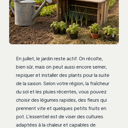
En juillet, le jardin reste actif. On récolte,
bien sûr, mais on peut aussi encore semer,
repiquer et installer des plants pour la suite
de la saison. Selon votre région, la fraîcheur
du sol et les pluies récentes, vous pouvez
choisir des légumes rapides, des fleurs qui
prennent vite et quelques petits fruits en
pot. L’essentiel est de viser des cultures
adaptées à la chaleur et capables de