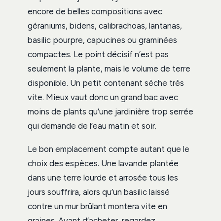
encore de belles compositions avec
géraniums, bidens, calibrachoas, lantanas,
basilic pourpre, capucines ou graminées
compactes. Le point décisif n’est pas
seulement la plante, mais le volume de terre
disponible. Un petit contenant sèche très
vite. Mieux vaut donc un grand bac avec
moins de plants qu’une jardinière trop serrée
qui demande de l’eau matin et soir.
Le bon emplacement compte autant que le
choix des espèces. Une lavande plantée
dans une terre lourde et arrosée tous les
jours souffrira, alors qu’un basilic laissé
contre un mur brûlant montera vite en
graines. Avant d’acheter, regardez