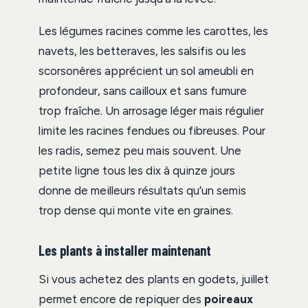
Les légumes racines comme les carottes, les
navets, les betteraves, les salsifis ou les
scorsonères apprécient un sol ameubli en
profondeur, sans cailloux et sans fumure
trop fraîche. Un arrosage léger mais régulier
limite les racines fendues ou fibreuses. Pour
les radis, semez peu mais souvent. Une
petite ligne tous les dix à quinze jours
donne de meilleurs résultats qu’un semis
trop dense qui monte vite en graines.
Les plants à installer maintenant
Si vous achetez des plants en godets, juillet
permet encore de repiquer des
poireaux