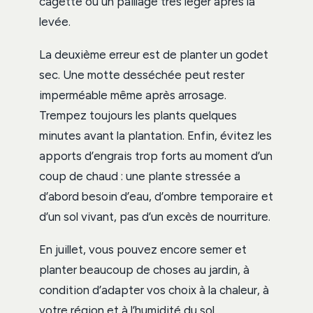
cagette ou un paillage très léger après la
levée.
La deuxième erreur est de planter un godet
sec. Une motte desséchée peut rester
imperméable même après arrosage.
Trempez toujours les plants quelques
minutes avant la plantation. Enfin, évitez les
apports d’engrais trop forts au moment d’un
coup de chaud : une plante stressée a
d’abord besoin d’eau, d’ombre temporaire et
d’un sol vivant, pas d’un excès de nourriture.
En juillet, vous pouvez encore semer et
planter beaucoup de choses au jardin, à
condition d’adapter vos choix à la chaleur, à
votre région et à l’humidité du sol.