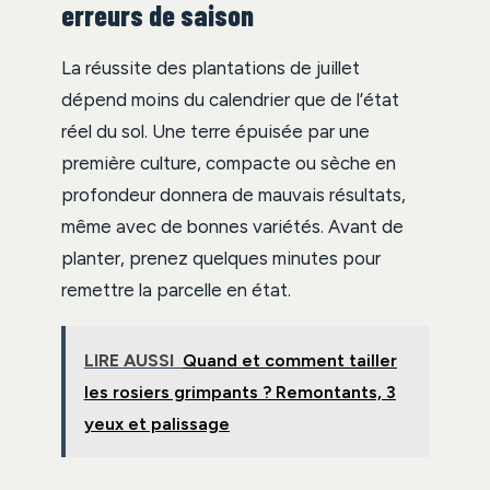
erreurs de saison
La réussite des plantations de juillet
dépend moins du calendrier que de l’état
réel du sol. Une terre épuisée par une
première culture, compacte ou sèche en
profondeur donnera de mauvais résultats,
même avec de bonnes variétés. Avant de
planter, prenez quelques minutes pour
remettre la parcelle en état.
LIRE AUSSI
Quand et comment tailler
les rosiers grimpants ? Remontants, 3
yeux et palissage