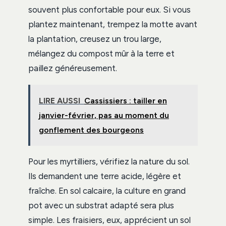
souvent plus confortable pour eux. Si vous
plantez maintenant, trempez la motte avant
la plantation, creusez un trou large,
mélangez du compost mûr à la terre et
paillez généreusement.
LIRE AUSSI
Cassissiers : tailler en
janvier-février, pas au moment du
gonflement des bourgeons
Pour les myrtilliers, vérifiez la nature du sol.
Ils demandent une terre acide, légère et
fraîche. En sol calcaire, la culture en grand
pot avec un substrat adapté sera plus
simple. Les fraisiers, eux, apprécient un sol