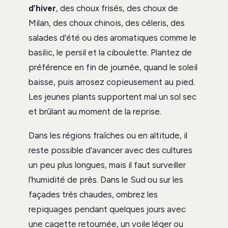
d’hiver
, des choux frisés, des choux de
Milan, des choux chinois, des céleris, des
salades d’été ou des aromatiques comme le
basilic, le persil et la ciboulette. Plantez de
préférence en fin de journée, quand le soleil
baisse, puis arrosez copieusement au pied.
Les jeunes plants supportent mal un sol sec
et brûlant au moment de la reprise.
Dans les régions fraîches ou en altitude, il
reste possible d’avancer avec des cultures
un peu plus longues, mais il faut surveiller
l’humidité de près. Dans le Sud ou sur les
façades très chaudes, ombrez les
repiquages pendant quelques jours avec
une cagette retournée, un voile léger ou