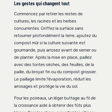
Les gestes qui changent tout
Commencez par retirer les restes de
cultures, les racines et les herbes
concurrentes. Griffez la surface sans
retourner profondément la terre, ajoutez du
compost mûr si la culture suivante est
gourmande, puis arrosez avant de semer ou
de planter. Après la mise en place, paillez
avec des tontes sèches, des feuilles, de la
paille, du broyat fin ou du compost grossier.
Le paillage limite l’évaporation, réduit les
arrosages et protège la vie du sol.
Pour les poireaux, un léger buttage au fil de
la croissance aide à obtenir des fûts plus