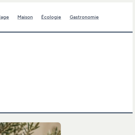
lage
Maison
Écologie
Gastronomie