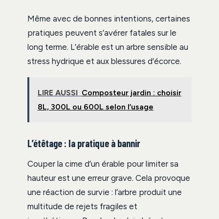
Même avec de bonnes intentions, certaines
pratiques peuvent s’avérer fatales sur le
long terme. L’érable est un arbre sensible au
stress hydrique et aux blessures d’écorce.
LIRE AUSSI
Composteur jardin : choisir
8L, 300L ou 600L selon l’usage
L’étêtage : la pratique à bannir
Couper la cime d’un érable pour limiter sa
hauteur est une erreur grave. Cela provoque
une réaction de survie : l’arbre produit une
multitude de rejets fragiles et