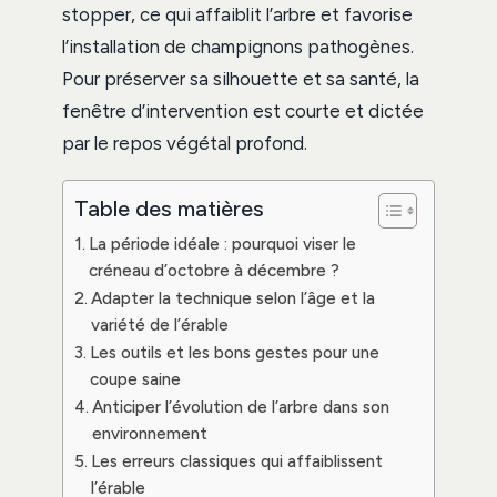
stopper, ce qui affaiblit l’arbre et favorise
l’installation de champignons pathogènes.
Pour préserver sa silhouette et sa santé, la
fenêtre d’intervention est courte et dictée
par le repos végétal profond.
Table des matières
La période idéale : pourquoi viser le
créneau d’octobre à décembre ?
Adapter la technique selon l’âge et la
variété de l’érable
Les outils et les bons gestes pour une
coupe saine
Anticiper l’évolution de l’arbre dans son
environnement
Les erreurs classiques qui affaiblissent
l’érable