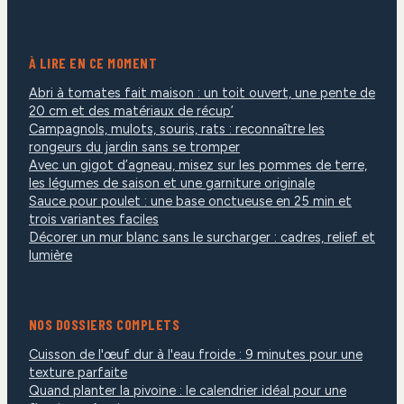
À LIRE EN CE MOMENT
Abri à tomates fait maison : un toit ouvert, une pente de
20 cm et des matériaux de récup’
Campagnols, mulots, souris, rats : reconnaître les
rongeurs du jardin sans se tromper
Avec un gigot d’agneau, misez sur les pommes de terre,
les légumes de saison et une garniture originale
Sauce pour poulet : une base onctueuse en 25 min et
trois variantes faciles
Décorer un mur blanc sans le surcharger : cadres, relief et
lumière
NOS DOSSIERS COMPLETS
Cuisson de l'œuf dur à l'eau froide : 9 minutes pour une
texture parfaite
Quand planter la pivoine : le calendrier idéal pour une