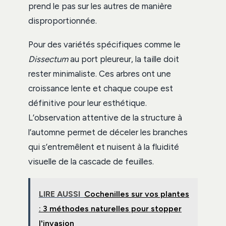
prend le pas sur les autres de manière
disproportionnée.
Pour des variétés spécifiques comme le
Dissectum
au port pleureur, la taille doit
rester minimaliste. Ces arbres ont une
croissance lente et chaque coupe est
définitive pour leur esthétique.
L’observation attentive de la structure à
l’automne permet de déceler les branches
qui s’entremêlent et nuisent à la fluidité
visuelle de la cascade de feuilles.
LIRE AUSSI
Cochenilles sur vos plantes
: 3 méthodes naturelles pour stopper
l'invasion