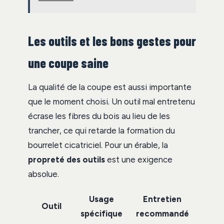
Les outils et les bons gestes pour
une coupe saine
La qualité de la coupe est aussi importante
que le moment choisi. Un outil mal entretenu
écrase les fibres du bois au lieu de les
trancher, ce qui retarde la formation du
bourrelet cicatriciel. Pour un érable, la
propreté des outils
est une exigence
absolue.
Usage
Entretien
Outil
spécifique
recommandé