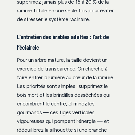
supprimez jamais plus de 15 à 20 % de la
ramure totale en une seule fois pour éviter
de stresser le système racinaire.
L’entretien des érables adultes : l’art de
l’éclaircie
Pour un arbre mature, la taille devient un
exercice de transparence. On cherche à
faire entrer la lumière au cœur de la ramure.
Les priorités sont simples : supprimez le
bois mort et les brindilles desséchées qui
encombrent le centre, éliminez les
gourmands — ces tiges verticales
vigoureuses qui pompent l’énergie — et
rééquilibrez la silhouette si une branche