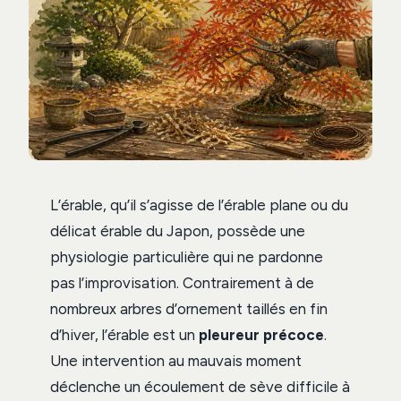
L’érable, qu’il s’agisse de l’érable plane ou du
délicat érable du Japon, possède une
physiologie particulière qui ne pardonne
pas l’improvisation. Contrairement à de
nombreux arbres d’ornement taillés en fin
d’hiver, l’érable est un
pleureur précoce
.
Une intervention au mauvais moment
déclenche un écoulement de sève difficile à