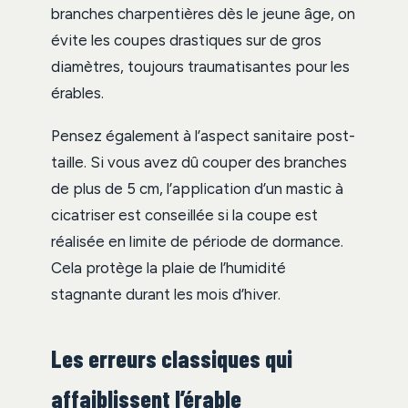
branches charpentières dès le jeune âge, on
évite les coupes drastiques sur de gros
diamètres, toujours traumatisantes pour les
érables.
Pensez également à l’aspect sanitaire post-
taille. Si vous avez dû couper des branches
de plus de 5 cm, l’application d’un mastic à
cicatriser est conseillée si la coupe est
réalisée en limite de période de dormance.
Cela protège la plaie de l’humidité
stagnante durant les mois d’hiver.
Les erreurs classiques qui
affaiblissent l’érable