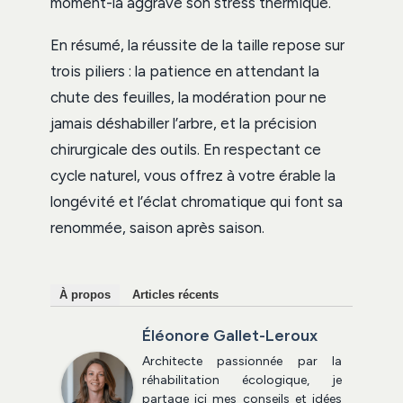
moment-là aggrave son stress thermique.
En résumé, la réussite de la taille repose sur
trois piliers : la patience en attendant la
chute des feuilles, la modération pour ne
jamais déshabiller l’arbre, et la précision
chirurgicale des outils. En respectant ce
cycle naturel, vous offrez à votre érable la
longévité et l’éclat chromatique qui font sa
renommée, saison après saison.
À propos
Articles récents
Éléonore Gallet-Leroux
Architecte passionnée par la
réhabilitation écologique, je
partage ici mes conseils et idées