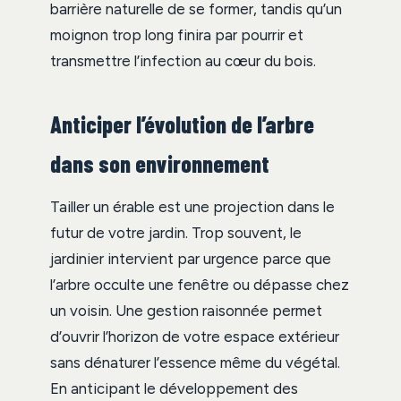
barrière naturelle de se former, tandis qu’un
moignon trop long finira par pourrir et
transmettre l’infection au cœur du bois.
Anticiper l’évolution de l’arbre
dans son environnement
Tailler un érable est une projection dans le
futur de votre jardin. Trop souvent, le
jardinier intervient par urgence parce que
l’arbre occulte une fenêtre ou dépasse chez
un voisin. Une gestion raisonnée permet
d’ouvrir l’horizon de votre espace extérieur
sans dénaturer l’essence même du végétal.
En anticipant le développement des