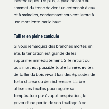
inesthétiques. De plus, la plaie béante au
sommet du tronc devient un entonnoir à eau
et à maladies, condamnant souvent l’arbre à
une mort lente par le haut.
Tailler en pleine canicule
Si vous remarquez des branches mortes en
été, la tentation est grande de les
supprimer immédiatement. Si le retrait du
bois mort est possible toute l’année, évitez
de tailler du bois vivant lors des épisodes de
forte chaleur ou de sécheresse. L’arbre
utilise ses feuilles pour réguler sa
température par évapotranspiration ; le
priver d’une partie de son feuillage à ce