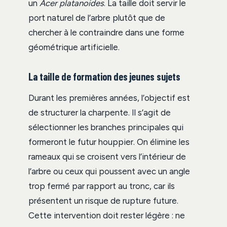
un
Acer platanoides
. La taille doit servir le
port naturel de l’arbre plutôt que de
chercher à le contraindre dans une forme
géométrique artificielle.
La taille de formation des jeunes sujets
Durant les premières années, l’objectif est
de structurer la charpente. Il s’agit de
sélectionner les branches principales qui
formeront le futur houppier. On élimine les
rameaux qui se croisent vers l’intérieur de
l’arbre ou ceux qui poussent avec un angle
trop fermé par rapport au tronc, car ils
présentent un risque de rupture future.
Cette intervention doit rester légère : ne