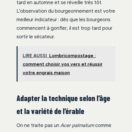
tard en automne et se réveille très tôt.
L’observation du bourgeonnement est votre
meilleur indicateur : dès que les bourgeons
commencent à gonfler, il est trop tard pour
sortir le sécateur.
LIRE AUSSI
Lombricompostage :
comment choisir vos vers et réussir
votre engrais maison
Adapter la technique selon l’âge
et la variété de l’érable
On ne traite pas un
Acer palmatum
comme