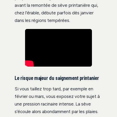
avant la remontée de sève printanière qui,
chez l’érable, débute parfois dès janvier
dans les régions tempérées.
Le risque majeur du saignement printanier
Si vous taillez trop tard, par exemple en
février ou mars, vous exposez votre sujet à
une pression racinaire intense. La sève
s’écoule alors abondamment par les plaies.