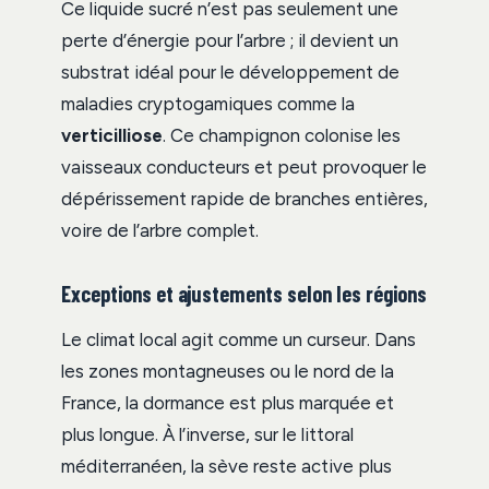
Ce liquide sucré n’est pas seulement une
perte d’énergie pour l’arbre ; il devient un
substrat idéal pour le développement de
maladies cryptogamiques comme la
verticilliose
. Ce champignon colonise les
vaisseaux conducteurs et peut provoquer le
dépérissement rapide de branches entières,
voire de l’arbre complet.
Exceptions et ajustements selon les régions
Le climat local agit comme un curseur. Dans
les zones montagneuses ou le nord de la
France, la dormance est plus marquée et
plus longue. À l’inverse, sur le littoral
méditerranéen, la sève reste active plus