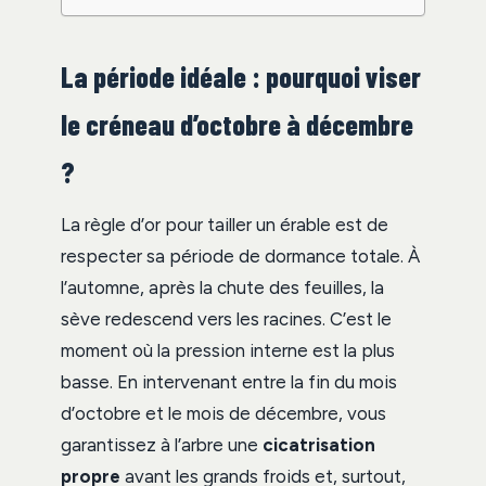
La période idéale : pourquoi viser
le créneau d’octobre à décembre
?
La règle d’or pour tailler un érable est de
respecter sa période de dormance totale. À
l’automne, après la chute des feuilles, la
sève redescend vers les racines. C’est le
moment où la pression interne est la plus
basse. En intervenant entre la fin du mois
d’octobre et le mois de décembre, vous
garantissez à l’arbre une
cicatrisation
propre
avant les grands froids et, surtout,