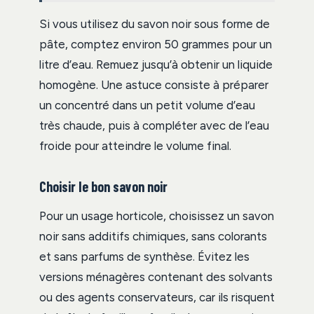
Si vous utilisez du savon noir sous forme de
pâte, comptez environ 50 grammes pour un
litre d’eau. Remuez jusqu’à obtenir un liquide
homogène. Une astuce consiste à préparer
un concentré dans un petit volume d’eau
très chaude, puis à compléter avec de l’eau
froide pour atteindre le volume final.
Choisir le bon savon noir
Pour un usage horticole, choisissez un savon
noir sans additifs chimiques, sans colorants
et sans parfums de synthèse. Évitez les
versions ménagères contenant des solvants
ou des agents conservateurs, car ils risquent