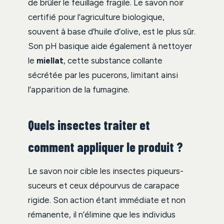
de brûler le feuillage fragile. Le savon noir
certifié pour l’agriculture biologique,
souvent à base d’huile d’olive, est le plus sûr.
Son pH basique aide également à nettoyer
le
miellat
, cette substance collante
sécrétée par les pucerons, limitant ainsi
l’apparition de la fumagine.
Quels insectes traiter et
comment appliquer le produit ?
Le savon noir cible les insectes piqueurs-
suceurs et ceux dépourvus de carapace
rigide. Son action étant immédiate et non
rémanente, il n’élimine que les individus