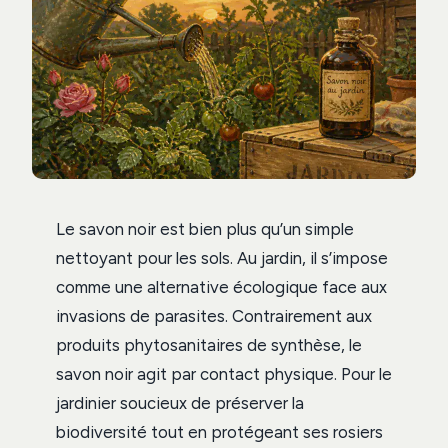
Le savon noir est bien plus qu’un simple
nettoyant pour les sols. Au jardin, il s’impose
comme une alternative écologique face aux
invasions de parasites. Contrairement aux
produits phytosanitaires de synthèse, le
savon noir agit par contact physique. Pour le
jardinier soucieux de préserver la
biodiversité tout en protégeant ses rosiers