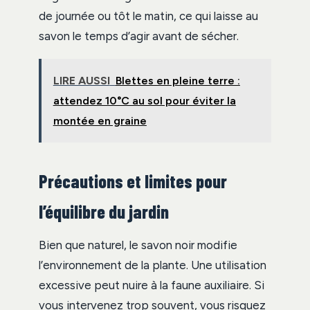
de journée ou tôt le matin, ce qui laisse au
savon le temps d’agir avant de sécher.
LIRE AUSSI
Blettes en pleine terre :
attendez 10°C au sol pour éviter la
montée en graine
Précautions et limites pour
l’équilibre du jardin
Bien que naturel, le savon noir modifie
l’environnement de la plante. Une utilisation
excessive peut nuire à la faune auxiliaire. Si
vous intervenez trop souvent, vous risquez