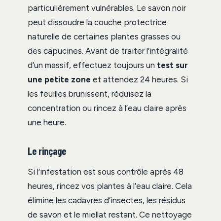
particulièrement vulnérables. Le savon noir
peut dissoudre la couche protectrice
naturelle de certaines plantes grasses ou
des capucines. Avant de traiter l’intégralité
d’un massif, effectuez toujours un
test sur
une petite zone
et attendez 24 heures. Si
les feuilles brunissent, réduisez la
concentration ou rincez à l’eau claire après
une heure.
Le rinçage
Si l’infestation est sous contrôle après 48
heures, rincez vos plantes à l’eau claire. Cela
élimine les cadavres d’insectes, les résidus
de savon et le miellat restant. Ce nettoyage