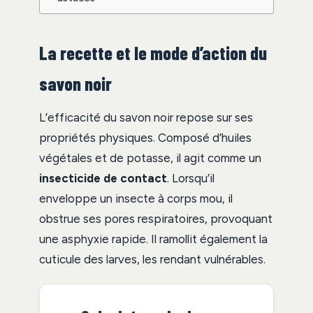
La recette et le mode d’action du
savon noir
L’efficacité du savon noir repose sur ses
propriétés physiques. Composé d’huiles
végétales et de potasse, il agit comme un
insecticide de contact
. Lorsqu’il
enveloppe un insecte à corps mou, il
obstrue ses pores respiratoires, provoquant
une asphyxie rapide. Il ramollit également la
cuticule des larves, les rendant vulnérables.