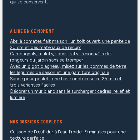
qui se conservent.
À LIRE EN CE MOMENT
Abri à tomates fait maison : un toit ouvert, une pente de
20 cm et des matériaux de récup’
Campagnols, mulots, souris, rats : reconnaître les
rongeurs du jardin sans se tromper
Avec un gigot d’agneau, misez sur les pommes de terre,
les légumes de saison et une garniture originale
Sauce pour poulet : une base onctueuse en 25 min et
trois variantes faciles
Décorer un mur blanc sans le surcharger : cadres, relief et
lumière
NOS DOSSIERS COMPLETS
Cuisson de l'œuf dur à l'eau froide : 9 minutes pour une
texture parfaite