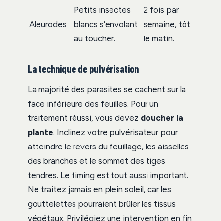
Petits insectes
2 fois par
Aleurodes
blancs s’envolant
semaine, tôt
au toucher.
le matin.
La technique de pulvérisation
La majorité des parasites se cachent sur la
face inférieure des feuilles. Pour un
traitement réussi, vous devez
doucher la
plante
. Inclinez votre pulvérisateur pour
atteindre le revers du feuillage, les aisselles
des branches et le sommet des tiges
tendres. Le timing est tout aussi important.
Ne traitez jamais en plein soleil, car les
gouttelettes pourraient brûler les tissus
végétaux. Privilégiez une intervention en fin