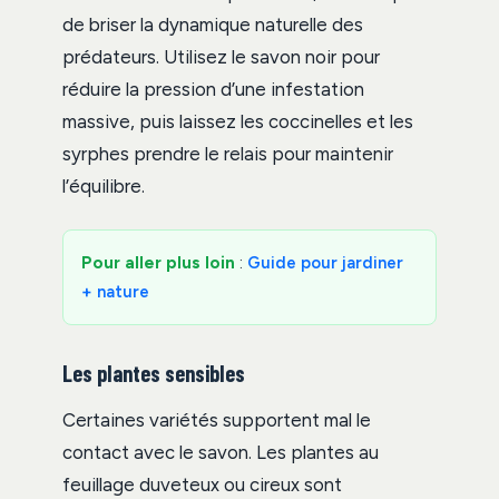
de briser la dynamique naturelle des
prédateurs. Utilisez le savon noir pour
réduire la pression d’une infestation
massive, puis laissez les coccinelles et les
syrphes prendre le relais pour maintenir
l’équilibre.
Pour aller plus loin
:
Guide pour jardiner
+ nature
Les plantes sensibles
Certaines variétés supportent mal le
contact avec le savon. Les plantes au
feuillage duveteux ou cireux sont