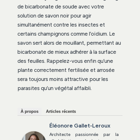
de bicarbonate de soude avec votre
solution de savon noir pour agir
simultanément contre les insectes et
certains champignons comme l’oïdium. Le
savon sert alors de mouillant, permettant au
bicarbonate de mieux adhérer à la surface
des feuilles. Rappelez-vous enfin qu’une
plante correctement fertilisée et arrosée
sera toujours moins attractive pour les
parasites qu’un végétal affaibli.
À propos
Articles récents
Éléonore Gallet-Leroux
Architecte passionnée par la