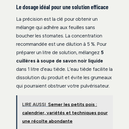
Le dosage idéal pour une solution efficace
La précision est la clé pour obtenir un
mélange qui adhère aux feuilles sans
boucher les stomates. La concentration
recommandée est une dilution à 5 %. Pour
préparer un litre de solution, mélangez
5
cuillères à soupe de savon noir liquide
dans 1 litre d’eau tiède. L’eau tiède facilite la
dissolution du produit et évite les grumeaux
qui pourraient obstruer votre pulvérisateur.
LIRE AUSSI
Semer les petits pois :
calendrier, variétés et techniques pour
une récolte abondante