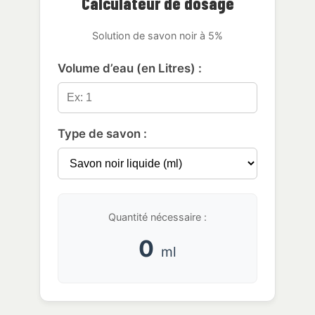
Calculateur de dosage
Solution de savon noir à 5%
Volume d’eau (en Litres) :
Type de savon :
Quantité nécessaire :
0
ml