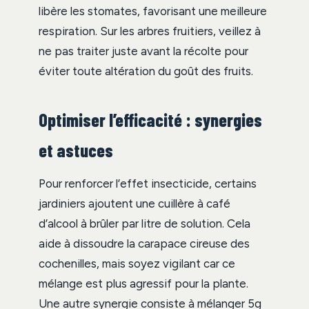
libère les stomates, favorisant une meilleure
respiration. Sur les arbres fruitiers, veillez à
ne pas traiter juste avant la récolte pour
éviter toute altération du goût des fruits.
Optimiser l’efficacité : synergies
et astuces
Pour renforcer l’effet insecticide, certains
jardiniers ajoutent une cuillère à café
d’alcool à brûler par litre de solution. Cela
aide à dissoudre la carapace cireuse des
cochenilles, mais soyez vigilant car ce
mélange est plus agressif pour la plante.
Une autre synergie consiste à mélanger 5g