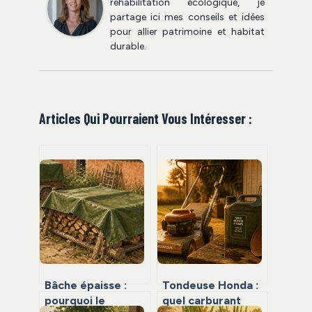
réhabilitation écologique, je
partage ici mes conseils et idées
pour allier patrimoine et habitat
durable.
Articles Qui Pourraient Vous Intéresser :
Bâche épaisse :
Tondeuse Honda :
pourquoi le
quel carburant