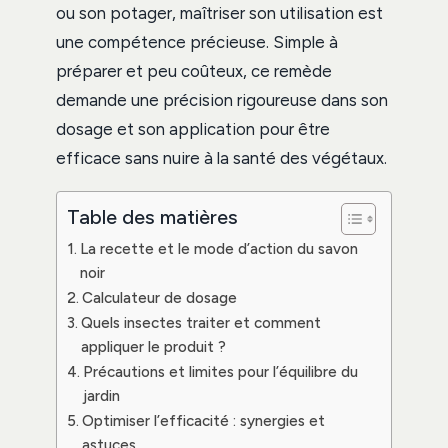
ou son potager, maîtriser son utilisation est
une compétence précieuse. Simple à
préparer et peu coûteux, ce remède
demande une précision rigoureuse dans son
dosage et son application pour être
efficace sans nuire à la santé des végétaux.
Table des matières
La recette et le mode d’action du savon
noir
Calculateur de dosage
Quels insectes traiter et comment
appliquer le produit ?
Précautions et limites pour l’équilibre du
jardin
Optimiser l’efficacité : synergies et
astuces