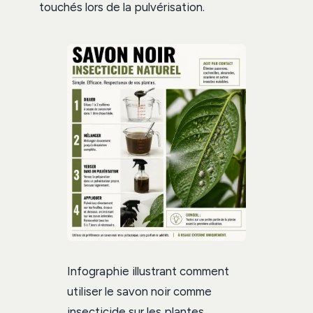
touchés lors de la pulvérisation.
Infographie illustrant comment
utiliser le savon noir comme
insecticide sur les plantes