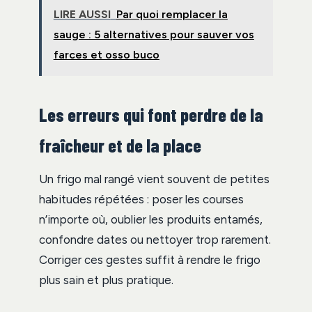
LIRE AUSSI
Par quoi remplacer la
sauge : 5 alternatives pour sauver vos
farces et osso buco
Les erreurs qui font perdre de la
fraîcheur et de la place
Un frigo mal rangé vient souvent de petites
habitudes répétées : poser les courses
n’importe où, oublier les produits entamés,
confondre dates ou nettoyer trop rarement.
Corriger ces gestes suffit à rendre le frigo
plus sain et plus pratique.