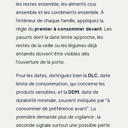
les restes ensemble, les aliments crus
ensemble et les condiments ensemble. À
l’intérieur de chaque famille, appliquez la
règle du
premier à consommer devant
. Les
yaourts dont la date limite approche, les
restes de la veille ou les légumes déjà
entamés doivent être visibles dès
l’ouverture de la porte.
Pour les dates, distinguez bien la
DLC
, date
limite de consommation, qui concerne les
produits sensibles, et la
DDM
, date de
durabilité minimale, souvent indiquée par “à
consommer de préférence avant”. La
première demande plus de vigilance ; la
seconde signale surtout une possible perte