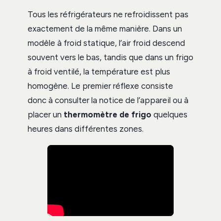
Tous les réfrigérateurs ne refroidissent pas
exactement de la même manière. Dans un
modèle à froid statique, l’air froid descend
souvent vers le bas, tandis que dans un frigo
à froid ventilé, la température est plus
homogène. Le premier réflexe consiste
donc à consulter la notice de l’appareil ou à
placer un
thermomètre de frigo
quelques
heures dans différentes zones.