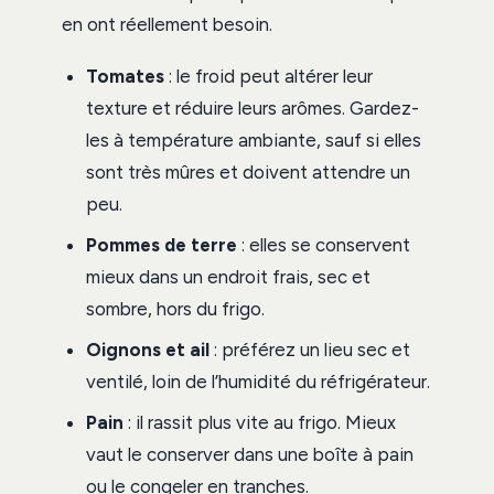
en ont réellement besoin.
Tomates
: le froid peut altérer leur
texture et réduire leurs arômes. Gardez-
les à température ambiante, sauf si elles
sont très mûres et doivent attendre un
peu.
Pommes de terre
: elles se conservent
mieux dans un endroit frais, sec et
sombre, hors du frigo.
Oignons et ail
: préférez un lieu sec et
ventilé, loin de l’humidité du réfrigérateur.
Pain
: il rassit plus vite au frigo. Mieux
vaut le conserver dans une boîte à pain
ou le congeler en tranches.