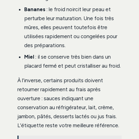
Bananes
: le froid noircit leur peau et
perturbe leur maturation. Une fois très
mûres, elles peuvent toutefois être
utilisées rapidement ou congelées pour
des préparations.
Miel
: il se conserve très bien dans un
placard fermé et peut cristalliser au froid.
À l’inverse, certains produits doivent
retourner rapidement au frais après
ouverture : sauces indiquant une
conservation au réfrigérateur, lait, crème,
jambon, pâtés, desserts lactés ou jus frais.
L’étiquette reste votre meilleure référence.