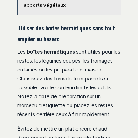
apports végétaux
Utiliser des boîtes hermétiques sans tout
empiler au hasard
Les
boîtes hermétiques
sont utiles pour les
restes, les légumes coupés, les fromages
entamés ou les préparations maison.
Choisissez des formats transparents si
possible : voir le contenu limite les oublis.
Notez la date de préparation sur un
morceau d’étiquette ou placez les restes
récents derrière ceux à finir rapidement.
Évitez de mettre un plat encore chaud
directement au frigo. Laissez-le tiédir un