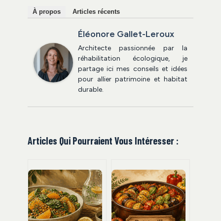
À propos
Articles récents
Éléonore Gallet-Leroux
Architecte passionnée par la
réhabilitation écologique, je
partage ici mes conseils et idées
pour allier patrimoine et habitat
durable.
Articles Qui Pourraient Vous Intéresser :