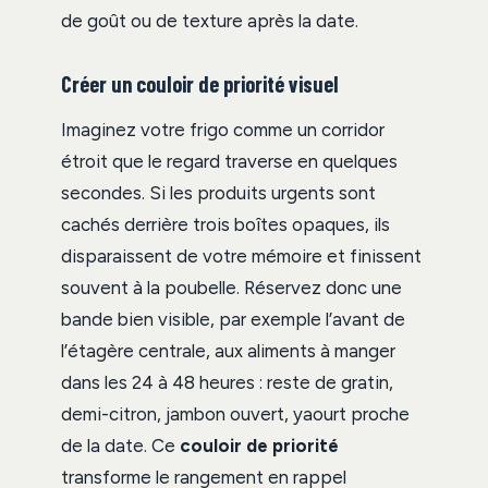
de goût ou de texture après la date.
Créer un couloir de priorité visuel
Imaginez votre frigo comme un corridor
étroit que le regard traverse en quelques
secondes. Si les produits urgents sont
cachés derrière trois boîtes opaques, ils
disparaissent de votre mémoire et finissent
souvent à la poubelle. Réservez donc une
bande bien visible, par exemple l’avant de
l’étagère centrale, aux aliments à manger
dans les 24 à 48 heures : reste de gratin,
demi-citron, jambon ouvert, yaourt proche
de la date. Ce
couloir de priorité
transforme le rangement en rappel