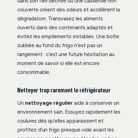
dans son film déchiré ou une casserole non
couverte créent des odeurs et accélèrent la
dégradation. Transvasez les aliments
ouverts dans des contenants adaptés et
évitez les empilements instables. Une boîte
oubliée au fond du frigo n’est pas un
rangement : c’est une future hésitation au
moment de savoir si elle est encore
consommable.
Nettoyer trop rarement le réfrigérateur
Un
nettoyage régulier
aide à conserver un
environnement sain. Essuyez rapidement les
coulures dès qu’elles apparaissent et
profitez d’un frigo presque vide avant les