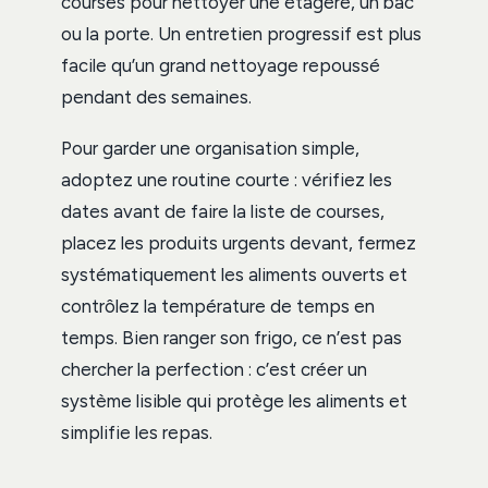
courses pour nettoyer une étagère, un bac
ou la porte. Un entretien progressif est plus
facile qu’un grand nettoyage repoussé
pendant des semaines.
Pour garder une organisation simple,
adoptez une routine courte : vérifiez les
dates avant de faire la liste de courses,
placez les produits urgents devant, fermez
systématiquement les aliments ouverts et
contrôlez la température de temps en
temps. Bien ranger son frigo, ce n’est pas
chercher la perfection : c’est créer un
système lisible qui protège les aliments et
simplifie les repas.