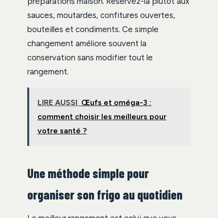
préparations maison. Réservez-la plutôt aux
sauces, moutardes, confitures ouvertes,
bouteilles et condiments. Ce simple
changement améliore souvent la
conservation sans modifier tout le
rangement.
LIRE AUSSI
Œufs et oméga-3 :
comment choisir les meilleurs pour
votre santé ?
Une méthode simple pour
organiser son frigo au quotidien