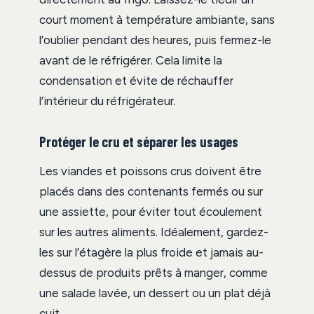
court moment à température ambiante, sans
l’oublier pendant des heures, puis fermez-le
avant de le réfrigérer. Cela limite la
condensation et évite de réchauffer
l’intérieur du réfrigérateur.
Protéger le cru et séparer les usages
Les viandes et poissons crus doivent être
placés dans des contenants fermés ou sur
une assiette, pour éviter tout écoulement
sur les autres aliments. Idéalement, gardez-
les sur l’étagère la plus froide et jamais au-
dessus de produits prêts à manger, comme
une salade lavée, un dessert ou un plat déjà
cuit.