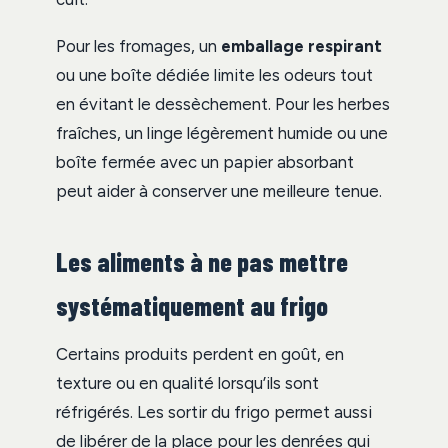
Pour les fromages, un
emballage respirant
ou une boîte dédiée limite les odeurs tout
en évitant le dessèchement. Pour les herbes
fraîches, un linge légèrement humide ou une
boîte fermée avec un papier absorbant
peut aider à conserver une meilleure tenue.
Les aliments à ne pas mettre
systématiquement au frigo
Certains produits perdent en goût, en
texture ou en qualité lorsqu’ils sont
réfrigérés. Les sortir du frigo permet aussi
de libérer de la place pour les denrées qui