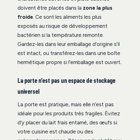
doivent être placés dans la
zone la plus
froide
. Ce sont les aliments les plus
exposés au risque de développement
bactérien si la température remonte.
Gardez-les dans leur emballage d’origine s’il
est intact, ou transférez-les dans une boîte
hermétique propre si l’emballage est ouvert.
La porte n’est pas un espace de stockage
universel
La porte est pratique, mais elle n’est pas
idéale pour les produits très fragiles. Évitez
d’y placer du lait frais entamé, des œufs si
votre cuisine est chaude ou des