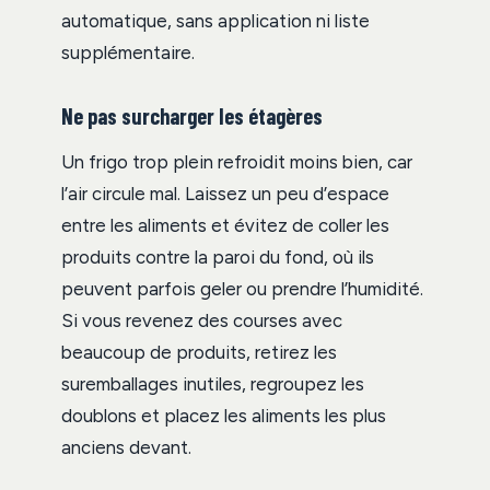
automatique, sans application ni liste
supplémentaire.
Ne pas surcharger les étagères
Un frigo trop plein refroidit moins bien, car
l’air circule mal. Laissez un peu d’espace
entre les aliments et évitez de coller les
produits contre la paroi du fond, où ils
peuvent parfois geler ou prendre l’humidité.
Si vous revenez des courses avec
beaucoup de produits, retirez les
suremballages inutiles, regroupez les
doublons et placez les aliments les plus
anciens devant.