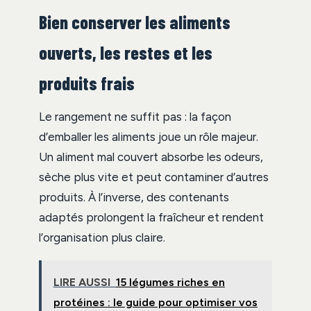
Bien conserver les aliments
ouverts, les restes et les
produits frais
Le rangement ne suffit pas : la façon
d’emballer les aliments joue un rôle majeur.
Un aliment mal couvert absorbe les odeurs,
sèche plus vite et peut contaminer d’autres
produits. À l’inverse, des contenants
adaptés prolongent la fraîcheur et rendent
l’organisation plus claire.
LIRE AUSSI
15 légumes riches en
protéines : le guide pour optimiser vos