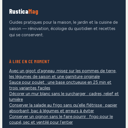
Rustica
Mag
Guides pratiques pour la maison, le jardin et la cuisine de
saison — rénovation, écologie du quotidien et recettes
qui se conservent.
À LIRE EN CE MOMENT
Avec un gigot d’agneau, misez sur les pommes de terre,
les légumes de saison et une garniture originale
Sauce pour poulet : une base onctueuse en 25 min et
trois variantes faciles
Décorer un mur blanc sans le surcharger : cadres, relief et
lumière
Conserver la salade au frigo sans qu’elle flétrisse : papier
absorbant, bac à légumes et erreurs à éviter
Conserver un oignon sans le faire pourrir : frigo pour le
coupé, sec et ventilé pour l’entier