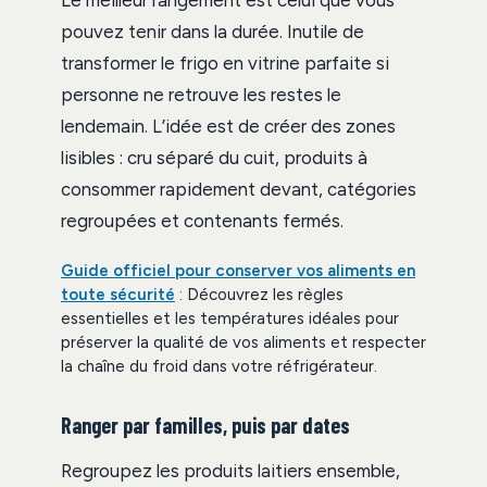
Le meilleur rangement est celui que vous
pouvez tenir dans la durée. Inutile de
transformer le frigo en vitrine parfaite si
personne ne retrouve les restes le
lendemain. L’idée est de créer des zones
lisibles : cru séparé du cuit, produits à
consommer rapidement devant, catégories
regroupées et contenants fermés.
Guide officiel pour conserver vos aliments en
toute sécurité
: Découvrez les règles
essentielles et les températures idéales pour
préserver la qualité de vos aliments et respecter
la chaîne du froid dans votre réfrigérateur.
Ranger par familles, puis par dates
Regroupez les produits laitiers ensemble,