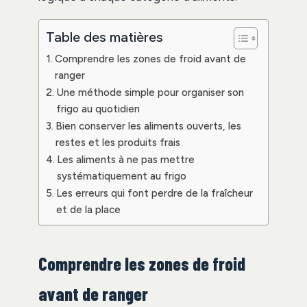
Table des matières
Comprendre les zones de froid avant de
ranger
Une méthode simple pour organiser son
frigo au quotidien
Bien conserver les aliments ouverts, les
restes et les produits frais
Les aliments à ne pas mettre
systématiquement au frigo
Les erreurs qui font perdre de la fraîcheur
et de la place
Comprendre les zones de froid
avant de ranger