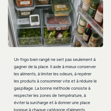
Un frigo bien rangé ne sert pas seulement à
gagner de la place. Il aide à mieux conserver
les aliments, à limiter les odeurs, à repérer
les produits à consommer vite et à réduire le
gaspillage. La bonne méthode consiste à
respecter les zones de température, à
éviter la surcharge et à donner une place
logique à chaque catégorie d’aliments.