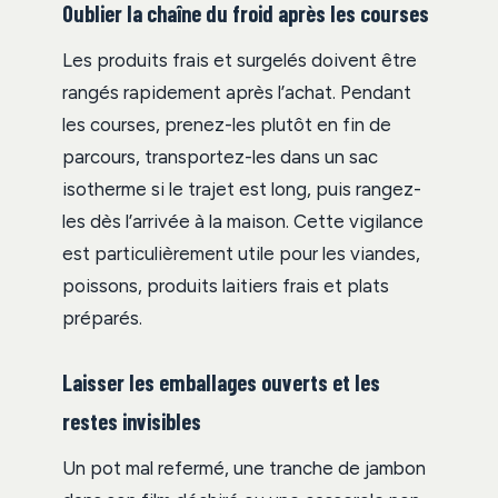
Oublier la chaîne du froid après les courses
Les produits frais et surgelés doivent être
rangés rapidement après l’achat. Pendant
les courses, prenez-les plutôt en fin de
parcours, transportez-les dans un sac
isotherme si le trajet est long, puis rangez-
les dès l’arrivée à la maison. Cette vigilance
est particulièrement utile pour les viandes,
poissons, produits laitiers frais et plats
préparés.
Laisser les emballages ouverts et les
restes invisibles
Un pot mal refermé, une tranche de jambon