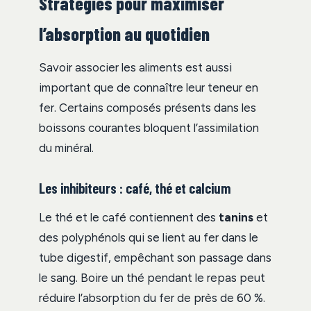
Stratégies pour maximiser
l’absorption au quotidien
Savoir associer les aliments est aussi
important que de connaître leur teneur en
fer. Certains composés présents dans les
boissons courantes bloquent l’assimilation
du minéral.
Les inhibiteurs : café, thé et calcium
Le thé et le café contiennent des
tanins
et
des polyphénols qui se lient au fer dans le
tube digestif, empêchant son passage dans
le sang. Boire un thé pendant le repas peut
réduire l’absorption du fer de près de 60 %.