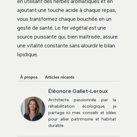
en utilisant des herbes aromatiques et en
ajoutant une touche acide à chaque repas,
vous transformez chaque bouchée en un
geste de santé. Le fer végétal est une
source puissante qui, bien maîtrisée, assure
une vitalité constante sans alourdir le bilan
lipidique.
À propos
Articles récents
Éléonore Gallet-Leroux
Architecte passionnée par la
réhabilitation écologique, je
partage ici mes conseils et idées
pour allier patrimoine et habitat
durable.