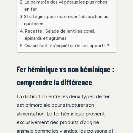
Le palmarès des végétaux les plus riches
en fer
Stratégies pour maximiser l’absorption au
quotidien
Recette : Salade de lentilles corail,
épinards et agrumes
Quand faut-il s’inquiéter de ses apports ?
Fer héminique vs non héminique :
comprendre la différence
La distinction entre les deux types de fer
est primordiale pour structurer son
alimentation. Le fer héminique provient
exclusivement des produits d’origine
animale comme les viandes, les poissons et