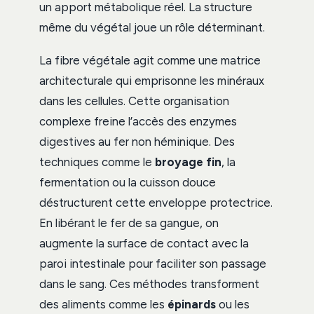
un apport métabolique réel. La structure
même du végétal joue un rôle déterminant.
La fibre végétale agit comme une matrice
architecturale qui emprisonne les minéraux
dans les cellules. Cette organisation
complexe freine l’accès des enzymes
digestives au fer non héminique. Des
techniques comme le
broyage fin
, la
fermentation ou la cuisson douce
déstructurent cette enveloppe protectrice.
En libérant le fer de sa gangue, on
augmente la surface de contact avec la
paroi intestinale pour faciliter son passage
dans le sang. Ces méthodes transforment
des aliments comme les
épinards
ou les