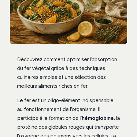
Découvrez comment optimiser l’absorption
du fer végétal grâce à des techniques
culinaires simples et une sélection des
meilleurs aliments riches en fer.
Le fer est un oligo-élément indispensable
au fonctionnement de l’organisme. Il
participe à la formation de l’
hémoglobine
, la
protéine des globules rouges qui transporte
l’oxygène des poumons vers les cellules. La