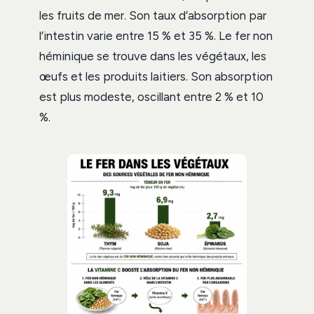
les fruits de mer. Son taux d’absorption par
l’intestin varie entre 15 % et 35 %. Le fer non
héminique se trouve dans les végétaux, les
œufs et les produits laitiers. Son absorption
est plus modeste, oscillant entre 2 % et 10
%.