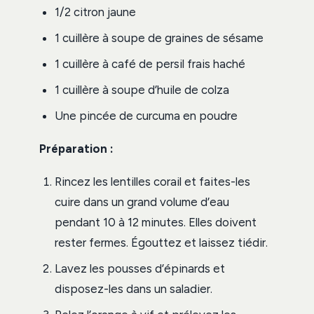
1/2 citron jaune
1 cuillère à soupe de graines de sésame
1 cuillère à café de persil frais haché
1 cuillère à soupe d’huile de colza
Une pincée de curcuma en poudre
Préparation :
Rincez les lentilles corail et faites-les
cuire dans un grand volume d’eau
pendant 10 à 12 minutes. Elles doivent
rester fermes. Égouttez et laissez tiédir.
Lavez les pousses d’épinards et
disposez-les dans un saladier.