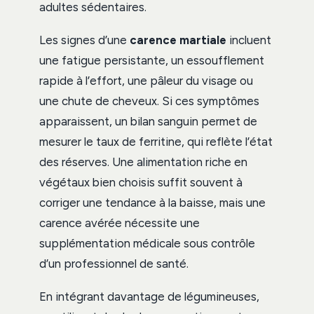
adultes sédentaires.
Les signes d’une
carence martiale
incluent
une fatigue persistante, un essoufflement
rapide à l’effort, une pâleur du visage ou
une chute de cheveux. Si ces symptômes
apparaissent, un bilan sanguin permet de
mesurer le taux de ferritine, qui reflète l’état
des réserves. Une alimentation riche en
végétaux bien choisis suffit souvent à
corriger une tendance à la baisse, mais une
carence avérée nécessite une
supplémentation médicale sous contrôle
d’un professionnel de santé.
En intégrant davantage de légumineuses,