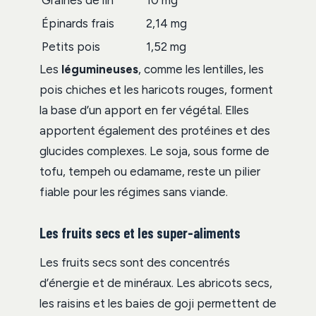
Graines de lin
10 mg
Épinards frais
2,14 mg
Petits pois
1,52 mg
Les
légumineuses
, comme les lentilles, les
pois chiches et les haricots rouges, forment
la base d’un apport en fer végétal. Elles
apportent également des protéines et des
glucides complexes. Le soja, sous forme de
tofu, tempeh ou edamame, reste un pilier
fiable pour les régimes sans viande.
Les fruits secs et les super-aliments
Les fruits secs sont des concentrés
d’énergie et de minéraux. Les abricots secs,
les raisins et les baies de goji permettent de