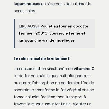
légumineuses
en réservoirs de nutriments
accessibles.
LIRE AUSSI
Poulet au four en cocotte
fermée : 200°C, couvercle fermé et
jus pour une viande moelleuse
Le rôle crucial de la vitamine C
La consommation simultanée de
vitamine C
et de fer non héminique multiplie par trois
ou quatre l’absorption de ce dernier. L’acide
ascorbique transforme le fer végétal en une
forme soluble, facilitant son transport à
travers la muqueuse intestinale. Ajouter un