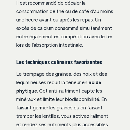
Il est recommandé de décaler la
consommation de thé ou de café d’au moins
une heure avant ou après les repas. Un
excès de calcium consommé simultanément
entre également en compétition avec le fer
lors de l’absorption intestinale.
Les techniques culinaires favorisantes
Le trempage des graines, des noix et des
légumineuses réduit la teneur en
acide
phytique
. Cet anti-nutriment capte les
minéraux et limite leur biodisponibilité. En
faisant germer les graines ou en faisant
tremper les lentilles, vous activez l’aliment
et rendez ses nutriments plus accessibles