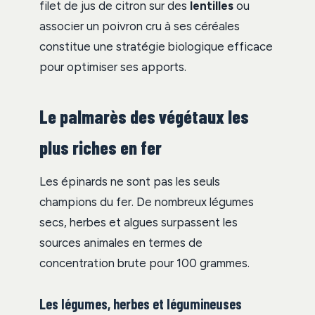
filet de jus de citron sur des
lentilles
ou
associer un poivron cru à ses céréales
constitue une stratégie biologique efficace
pour optimiser ses apports.
Le palmarès des végétaux les
plus riches en fer
Les épinards ne sont pas les seuls
champions du fer. De nombreux légumes
secs, herbes et algues surpassent les
sources animales en termes de
concentration brute pour 100 grammes.
Les légumes, herbes et légumineuses