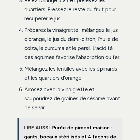
Pelez l’orange à vif et prélevez les
quartiers. Pressez le reste du fruit pour
récupérer le jus.
Préparez la vinaigrette : mélangez le jus
d’orange, le jus du demi-citron, l’huile de
colza, le curcuma et le persil. L’acidité
des agrumes favorise l’absorption du fer.
Mélangez les lentilles avec les épinards
et les quartiers d’orange.
Arrosez avec la vinaigrette et
saupoudrez de graines de sésame avant
de servir.
LIRE AUSSI
Purée de piment maison :
gants, bocaux stérilisés et 4 façons de