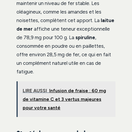
maintenir un niveau de fer stable. Les
oléagineux, comme les amandes et les
noisettes, complètent cet apport. La
laitue
de mer
affiche une teneur exceptionnelle
de 78,9 mg pour 100 g. La
spiruline
,
consommée en poudre ou en paillettes,
offre environ 28,5 mg de fer, ce qui en fait
un complément naturel utile en cas de
fatigue.
LIRE AUSSI
Infusion de fraise : 60 mg
de vitamine C et 3 vertus majeures
pour votre santé