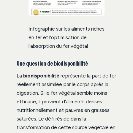
Infographie sur les aliments riches
en fer et l’optimisation de
l’absorption du fer végétal
Une question de biodisponibilité
La
biodisponibilité
représente la part de fer
réellement assimilée par le corps après la
digestion. Si le fer végétal semble moins
efficace, il provient d’aliments denses
nutritionnellement et pauvres en graisses
saturées. Le défi réside dans la
transformation de cette source végétale en