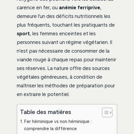
carence en fer, ou
anémie ferriprive
,
demeure l’un des déficits nutritionnels les
plus fréquents, touchant les pratiquants de
sport
, les femmes enceintes et les
personnes suivant un régime végétarien. Il
n’est pas nécessaire de consommer de la
viande rouge à chaque repas pour maintenir
ses réserves. La nature offre des sources
végétales généreuses, à condition de
maîtriser les méthodes de préparation pour
en extraire le potentiel.
Table des matières
Fer héminique vs non héminique :
comprendre la différence