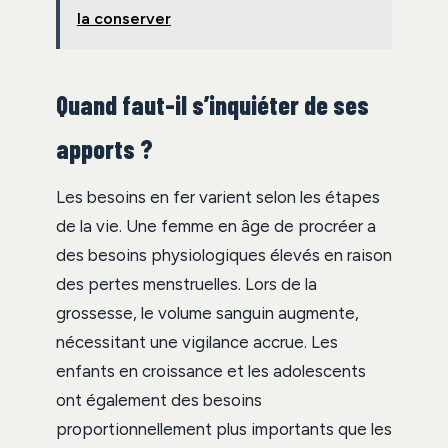
la conserver
Quand faut-il s’inquiéter de ses
apports ?
Les besoins en fer varient selon les étapes
de la vie. Une femme en âge de procréer a
des besoins physiologiques élevés en raison
des pertes menstruelles. Lors de la
grossesse, le volume sanguin augmente,
nécessitant une vigilance accrue. Les
enfants en croissance et les adolescents
ont également des besoins
proportionnellement plus importants que les