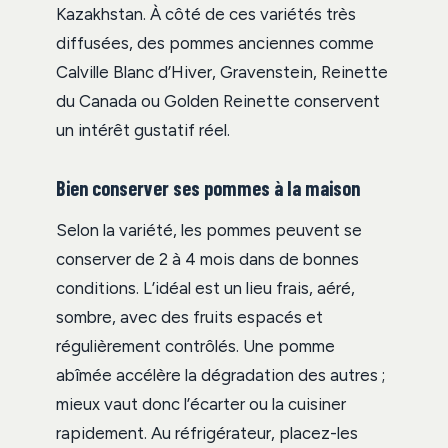
Kazakhstan. À côté de ces variétés très
diffusées, des pommes anciennes comme
Calville Blanc d’Hiver, Gravenstein, Reinette
du Canada ou Golden Reinette conservent
un intérêt gustatif réel.
Bien conserver ses pommes à la maison
Selon la variété, les pommes peuvent se
conserver de 2 à 4 mois dans de bonnes
conditions. L’idéal est un lieu frais, aéré,
sombre, avec des fruits espacés et
régulièrement contrôlés. Une pomme
abîmée accélère la dégradation des autres ;
mieux vaut donc l’écarter ou la cuisiner
rapidement. Au réfrigérateur, placez-les