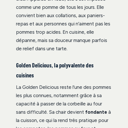
comme une pomme de tous les jours. Elle
convient bien aux collations, aux paniers-
repas et aux personnes qui n’aiment pas les
pommes trop acides. En cuisine, elle
dépanne, mais sa douceur manque parfois
de relief dans une tarte.
Golden Delicious, la polyvalente des
cuisines
La Golden Delicious reste l’une des pommes
les plus connues, notamment grâce à sa
capacité à passer de la corbeille au four
sans difficulté. Sa chair devient
fondante
à
la cuisson, ce qui la rend très pratique pour