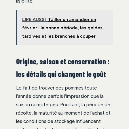
lisibilité.
LIRE AUSSI
Tailler un amandier en
février : la bonne période, les gelées
tardives et les branches à couper
Origine, saison et conservation :
les détails qui changent le goût
Le fait de trouver des pommes toute
l’année donne parfois l’impression que la
saison compte peu. Pourtant, la période de
récolte, la maturité au moment de l’achat et
les conditions de stockage influencent