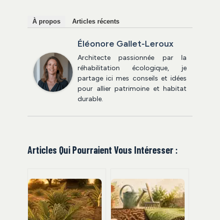
À propos
Articles récents
Éléonore Gallet-Leroux
Architecte passionnée par la
réhabilitation écologique, je
partage ici mes conseils et idées
pour allier patrimoine et habitat
durable.
Articles Qui Pourraient Vous Intéresser :