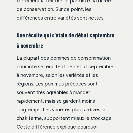
fortement la texture, le parfum et la durée
de conservation. Sur ce point, les
différences entre variétés sont nettes.
Une récolte qui s’étale de début septembre
à novembre
La plupart des pommes de consommation
courante se récoltent de début septembre
à novembre, selon les variétés et les
régions. Les pommes précoces sont
souvent très agréables à manger
rapidement, mais se gardent moins
longtemps. Les variétés plus tardives, à
chair ferme, supportent mieux le stockage.
Cette différence explique pourquoi