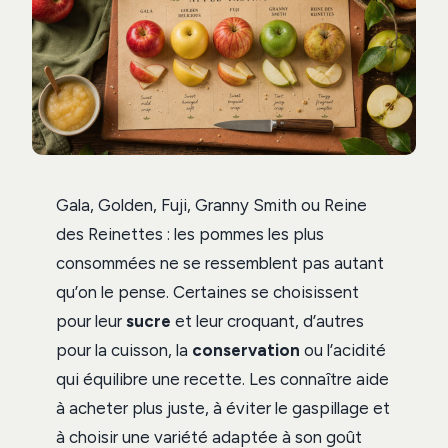
Gala, Golden, Fuji, Granny Smith ou Reine
des Reinettes : les pommes les plus
consommées ne se ressemblent pas autant
qu’on le pense. Certaines se choisissent
pour leur
sucre
et leur croquant, d’autres
pour la cuisson, la
conservation
ou l’acidité
qui équilibre une recette. Les connaître aide
à acheter plus juste, à éviter le gaspillage et
à choisir une variété adaptée à son goût