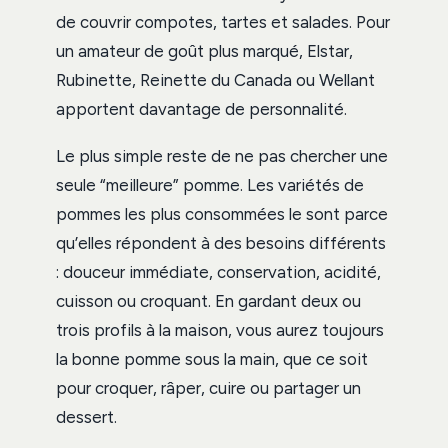
de couvrir compotes, tartes et salades. Pour
un amateur de goût plus marqué, Elstar,
Rubinette, Reinette du Canada ou Wellant
apportent davantage de personnalité.
Le plus simple reste de ne pas chercher une
seule “meilleure” pomme. Les variétés de
pommes les plus consommées le sont parce
qu’elles répondent à des besoins différents
: douceur immédiate, conservation, acidité,
cuisson ou croquant. En gardant deux ou
trois profils à la maison, vous aurez toujours
la bonne pomme sous la main, que ce soit
pour croquer, râper, cuire ou partager un
dessert.