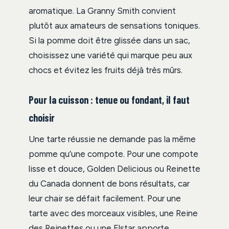
aromatique. La Granny Smith convient
plutôt aux amateurs de sensations toniques.
Si la pomme doit être glissée dans un sac,
choisissez une variété qui marque peu aux
chocs et évitez les fruits déjà très mûrs.
Pour la cuisson : tenue ou fondant, il faut
choisir
Une tarte réussie ne demande pas la même
pomme qu’une compote. Pour une compote
lisse et douce, Golden Delicious ou Reinette
du Canada donnent de bons résultats, car
leur chair se défait facilement. Pour une
tarte avec des morceaux visibles, une Reine
des Reinettes ou une Elstar apporte