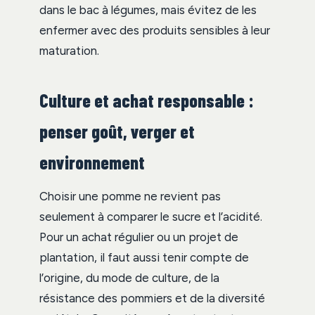
dans le bac à légumes, mais évitez de les
enfermer avec des produits sensibles à leur
maturation.
Culture et achat responsable :
penser goût, verger et
environnement
Choisir une pomme ne revient pas
seulement à comparer le sucre et l’acidité.
Pour un achat régulier ou un projet de
plantation, il faut aussi tenir compte de
l’origine, du mode de culture, de la
résistance des pommiers et de la diversité