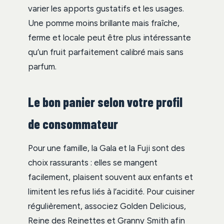
varier les apports gustatifs et les usages.
Une pomme moins brillante mais fraîche,
ferme et locale peut être plus intéressante
qu’un fruit parfaitement calibré mais sans
parfum.
Le bon panier selon votre profil
de consommateur
Pour une famille, la Gala et la Fuji sont des
choix rassurants : elles se mangent
facilement, plaisent souvent aux enfants et
limitent les refus liés à l’acidité. Pour cuisiner
régulièrement, associez Golden Delicious,
Reine des Reinettes et Granny Smith afin