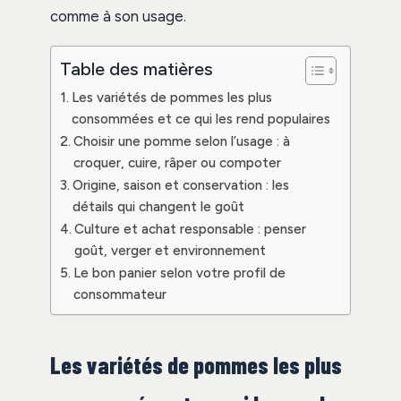
comme à son usage.
Table des matières
Les variétés de pommes les plus
consommées et ce qui les rend populaires
Choisir une pomme selon l’usage : à
croquer, cuire, râper ou compoter
Origine, saison et conservation : les
détails qui changent le goût
Culture et achat responsable : penser
goût, verger et environnement
Le bon panier selon votre profil de
consommateur
Les variétés de pommes les plus