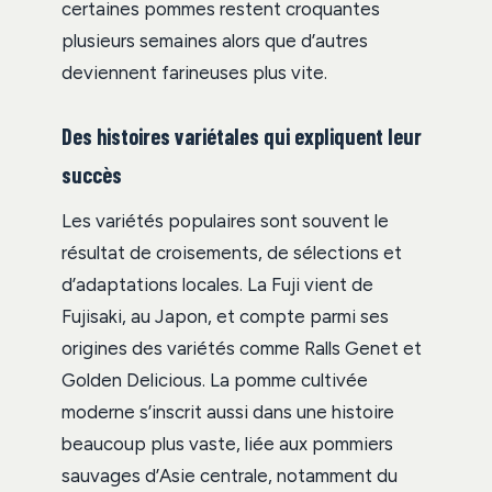
certaines pommes restent croquantes
plusieurs semaines alors que d’autres
deviennent farineuses plus vite.
Des histoires variétales qui expliquent leur
succès
Les variétés populaires sont souvent le
résultat de croisements, de sélections et
d’adaptations locales. La Fuji vient de
Fujisaki, au Japon, et compte parmi ses
origines des variétés comme Ralls Genet et
Golden Delicious. La pomme cultivée
moderne s’inscrit aussi dans une histoire
beaucoup plus vaste, liée aux pommiers
sauvages d’Asie centrale, notamment du