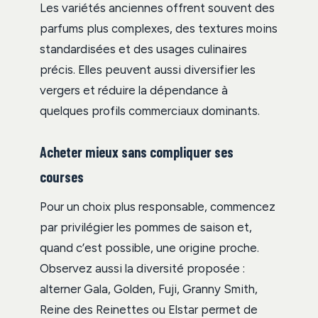
Les variétés anciennes offrent souvent des
parfums plus complexes, des textures moins
standardisées et des usages culinaires
précis. Elles peuvent aussi diversifier les
vergers et réduire la dépendance à
quelques profils commerciaux dominants.
Acheter mieux sans compliquer ses
courses
Pour un choix plus responsable, commencez
par privilégier les pommes de saison et,
quand c’est possible, une origine proche.
Observez aussi la diversité proposée :
alterner Gala, Golden, Fuji, Granny Smith,
Reine des Reinettes ou Elstar permet de