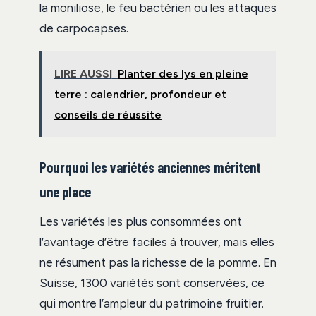
la moniliose, le feu bactérien ou les attaques
de carpocapses.
LIRE AUSSI
Planter des lys en pleine
terre : calendrier, profondeur et
conseils de réussite
Pourquoi les variétés anciennes méritent
une place
Les variétés les plus consommées ont
l’avantage d’être faciles à trouver, mais elles
ne résument pas la richesse de la pomme. En
Suisse, 1300 variétés sont conservées, ce
qui montre l’ampleur du patrimoine fruitier.