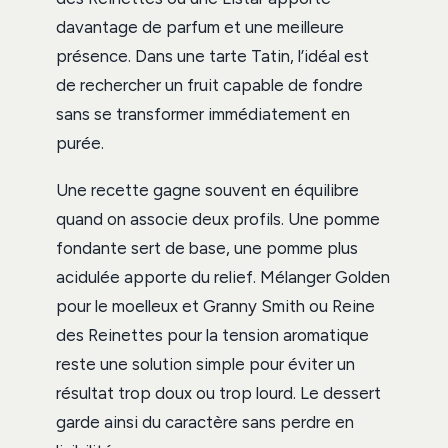
davantage de parfum et une meilleure
présence. Dans une tarte Tatin, l’idéal est
de rechercher un fruit capable de fondre
sans se transformer immédiatement en
purée.
Une recette gagne souvent en équilibre
quand on associe deux profils. Une pomme
fondante sert de base, une pomme plus
acidulée apporte du relief. Mélanger Golden
pour le moelleux et Granny Smith ou Reine
des Reinettes pour la tension aromatique
reste une solution simple pour éviter un
résultat trop doux ou trop lourd. Le dessert
garde ainsi du caractère sans perdre en