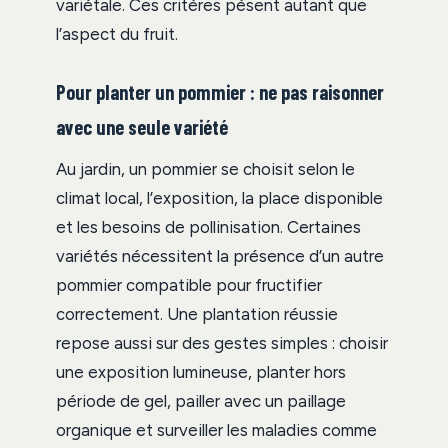
variétale. Ces critères pèsent autant que
l’aspect du fruit.
Pour planter un pommier : ne pas raisonner
avec une seule variété
Au jardin, un pommier se choisit selon le
climat local, l’exposition, la place disponible
et les besoins de pollinisation. Certaines
variétés nécessitent la présence d’un autre
pommier compatible pour fructifier
correctement. Une plantation réussie
repose aussi sur des gestes simples : choisir
une exposition lumineuse, planter hors
période de gel, pailler avec un paillage
organique et surveiller les maladies comme