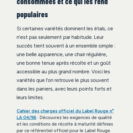
consommées et ce qui les rend
populaires
Si certaines variétés dominent les étals, ce
n’est pas seulement par habitude. Leur
succès tient souvent à un ensemble simple :
une belle apparence, une chair régulière,
une bonne tenue après récolte et un goût
accessible au plus grand nombre. Voici les
variétés que l’on retrouve le plus souvent
dans les paniers, avec leurs points forts et
leurs limites.
Cahier des charges officiel du Label Rouge n°
LA 04/96
: Découvrez les exigences de qualité
et les conditions de récolte à maturité définies
par ce référentiel officiel pour le Label Rouge.