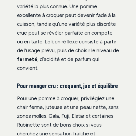
variété la plus connue. Une pomme
excellente à croquer peut devenir fade à la
cuisson, tandis qu’une variété plus discrète
crue peut se révéler parfaite en compote
ou en tarte. Le bon réflexe consiste à partir
de l’usage prévu, puis de choisir le niveau de
fermeté
, d’acidité et de parfum qui
convient.
Pour manger cru : croquant, jus et équilibre
Pour une pomme à croquer, privilégiez une
chair ferme, juteuse et une peau nette, sans
zones molles. Gala, Fuji, Elstar et certaines
Rubinette sont de bons choix si vous
cherchez une sensation fraîche et