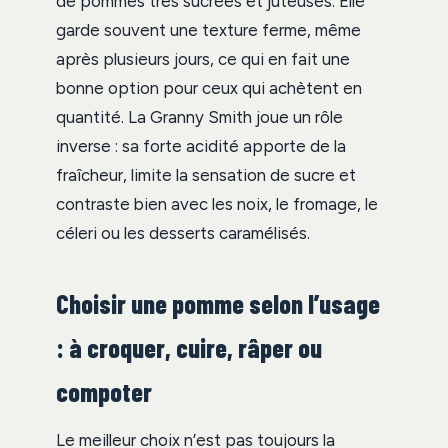
de pommes très sucrées et juteuses. Elle
garde souvent une texture ferme, même
après plusieurs jours, ce qui en fait une
bonne option pour ceux qui achètent en
quantité. La Granny Smith joue un rôle
inverse : sa forte acidité apporte de la
fraîcheur, limite la sensation de sucre et
contraste bien avec les noix, le fromage, le
céleri ou les desserts caramélisés.
Choisir une pomme selon l’usage
: à croquer, cuire, râper ou
compoter
Le meilleur choix n’est pas toujours la