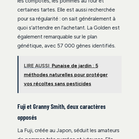
les compotes, les pommes au four et
certaines tartes. Elle est aussi recherchée
pour sa régularité : on sait généralement à
quoi s’attendre en l’achetant. La Golden est
également remarquable sur le plan
génétique, avec 57 000 gènes identifiés.
LIRE AUSSI
Punaise de jardin : 5
méthodes naturelles pour protéger
vos récoltes sans pesticides
Fuji et Granny Smith, deux caractères
opposés
La Fuji, créée au Japon, séduit les amateurs