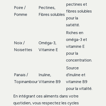
pectines et
Poire /
Pectines,
fibres solubles
Pomme
Fibres solubles
pour la
satiété.
Riches en
oméga-3 et
Noix /
Oméga-3,
vitamine E
Noisettes
Vitamine E
pour la
concentration.
Source
Panais /
Inuline,
d’inuline et
Topinambour
Vitamine B9
vitamine B9
pour la vitalité.
En intégrant ces aliments dans votre
quotidien, vous respectez les cycles