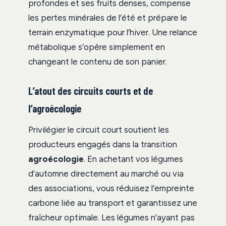
profondes et ses fruits denses, compense
les pertes minérales de l’été et prépare le
terrain enzymatique pour l’hiver. Une relance
métabolique s’opère simplement en
changeant le contenu de son panier.
L’atout des circuits courts et de
l’agroécologie
Privilégier le circuit court soutient les
producteurs engagés dans la transition
agroécologie
. En achetant vos légumes
d’automne directement au marché ou via
des associations, vous réduisez l’empreinte
carbone liée au transport et garantissez une
fraîcheur optimale. Les légumes n’ayant pas