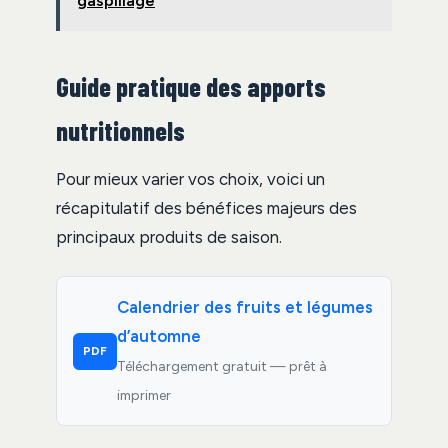
gaspillage
Guide pratique des apports
nutritionnels
Pour mieux varier vos choix, voici un
récapitulatif des bénéfices majeurs des
principaux produits de saison.
Calendrier des fruits et légumes
d’automne
PDF
Téléchargement gratuit — prêt à
imprimer