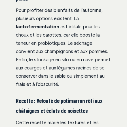
Pour profiter des bienfaits de l’automne,
plusieurs options existent. La
lactofermentation
est idéale pour les
choux et les carottes, car elle booste la
teneur en probiotiques. Le séchage
convient aux champignons et aux pommes.
Enfin, le stockage en silo ou en cave permet
aux courges et aux légumes racines de se
conserver dans le sable ou simplement au
frais et à l’obscurité.
Recette : Velouté de potimarron rôti aux
châtaignes et éclats de noisettes
Cette recette marie les textures et les