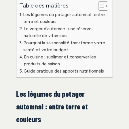
Table des matières
Les légumes du potager automnal : entre
terre et couleurs
Le verger d’automne : une réserve
naturelle de vitamines
Pourquoi la saisonnalité transforme votre
santé et votre budget
En cuisine : sublimer et conserver les
produits de saison
Guide pratique des apports nutritionnels
Les légumes du potager
automnal : entre terre et
couleurs