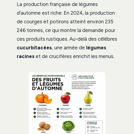
La production française de légumes
d’automne est riche. En 2024, la production
de courges et potirons atteint environ 235
246 tonnes, ce qui montre la demande pour
ces produits rustiques. Au-delà des célèbres
cucurbitacées
, une armée de
légumes
racines
et de crucifères enrichit les menus.