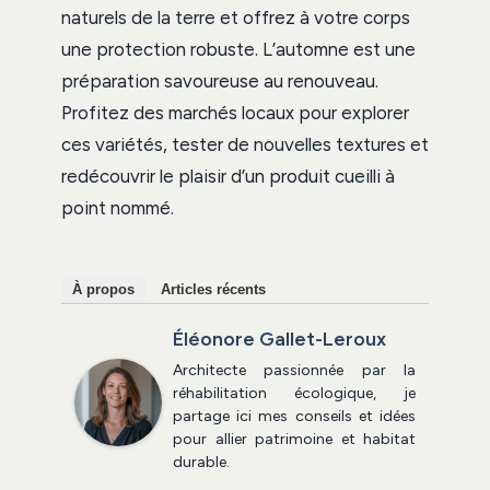
naturels de la terre et offrez à votre corps
une protection robuste. L’automne est une
préparation savoureuse au renouveau.
Profitez des marchés locaux pour explorer
ces variétés, tester de nouvelles textures et
redécouvrir le plaisir d’un produit cueilli à
point nommé.
À propos
Articles récents
Éléonore Gallet-Leroux
Architecte passionnée par la
réhabilitation écologique, je
partage ici mes conseils et idées
pour allier patrimoine et habitat
durable.