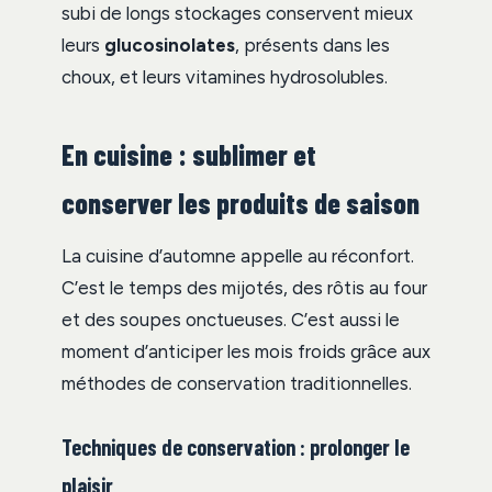
subi de longs stockages conservent mieux
leurs
glucosinolates
, présents dans les
choux, et leurs vitamines hydrosolubles.
En cuisine : sublimer et
conserver les produits de saison
La cuisine d’automne appelle au réconfort.
C’est le temps des mijotés, des rôtis au four
et des soupes onctueuses. C’est aussi le
moment d’anticiper les mois froids grâce aux
méthodes de conservation traditionnelles.
Techniques de conservation : prolonger le
plaisir