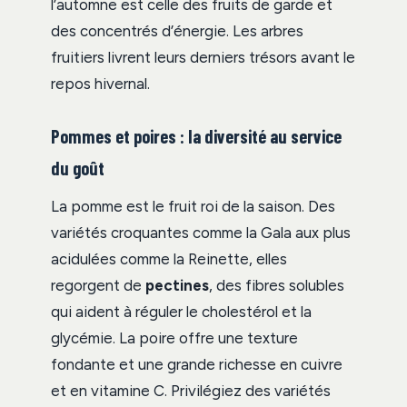
l’automne est celle des fruits de garde et
des concentrés d’énergie. Les arbres
fruitiers livrent leurs derniers trésors avant le
repos hivernal.
Pommes et poires : la diversité au service
du goût
La pomme est le fruit roi de la saison. Des
variétés croquantes comme la Gala aux plus
acidulées comme la Reinette, elles
regorgent de
pectines
, des fibres solubles
qui aident à réguler le cholestérol et la
glycémie. La poire offre une texture
fondante et une grande richesse en cuivre
et en vitamine C. Privilégiez des variétés