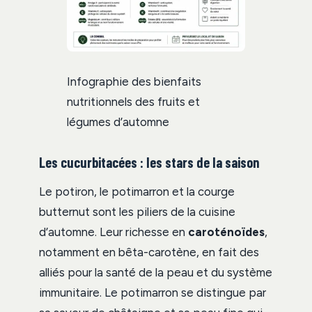
Infographie des bienfaits
nutritionnels des fruits et
légumes d’automne
Les cucurbitacées : les stars de la saison
Le potiron, le potimarron et la courge
butternut sont les piliers de la cuisine
d’automne. Leur richesse en
caroténoïdes
,
notamment en bêta-carotène, en fait des
alliés pour la santé de la peau et du système
immunitaire. Le potimarron se distingue par