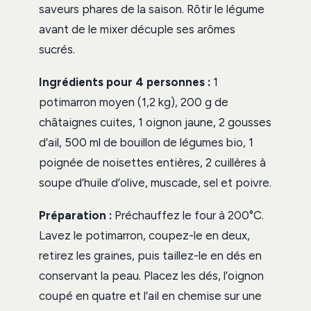
saveurs phares de la saison. Rôtir le légume
avant de le mixer décuple ses arômes
sucrés.
Ingrédients pour 4 personnes :
1
potimarron moyen (1,2 kg), 200 g de
châtaignes cuites, 1 oignon jaune, 2 gousses
d’ail, 500 ml de bouillon de légumes bio, 1
poignée de noisettes entières, 2 cuillères à
soupe d’huile d’olive, muscade, sel et poivre.
Préparation :
Préchauffez le four à 200°C.
Lavez le potimarron, coupez-le en deux,
retirez les graines, puis taillez-le en dés en
conservant la peau. Placez les dés, l’oignon
coupé en quatre et l’ail en chemise sur une