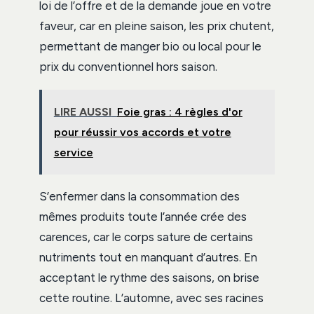
loi de l’offre et de la demande joue en votre
faveur, car en pleine saison, les prix chutent,
permettant de manger bio ou local pour le
prix du conventionnel hors saison.
LIRE AUSSI
Foie gras : 4 règles d'or
pour réussir vos accords et votre
service
S’enfermer dans la consommation des
mêmes produits toute l’année crée des
carences, car le corps sature de certains
nutriments tout en manquant d’autres. En
acceptant le rythme des saisons, on brise
cette routine. L’automne, avec ses racines