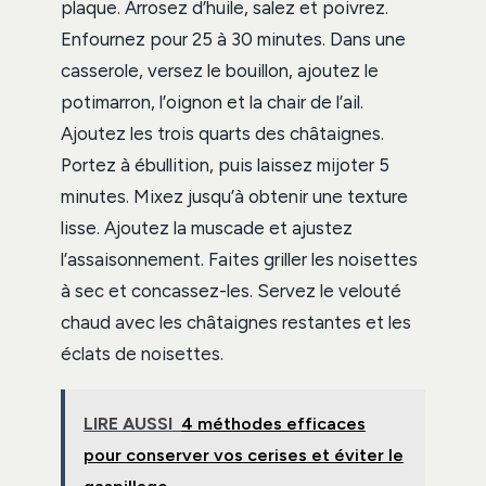
plaque. Arrosez d’huile, salez et poivrez.
Enfournez pour 25 à 30 minutes. Dans une
casserole, versez le bouillon, ajoutez le
potimarron, l’oignon et la chair de l’ail.
Ajoutez les trois quarts des châtaignes.
Portez à ébullition, puis laissez mijoter 5
minutes. Mixez jusqu’à obtenir une texture
lisse. Ajoutez la muscade et ajustez
l’assaisonnement. Faites griller les noisettes
à sec et concassez-les. Servez le velouté
chaud avec les châtaignes restantes et les
éclats de noisettes.
LIRE AUSSI
4 méthodes efficaces
pour conserver vos cerises et éviter le