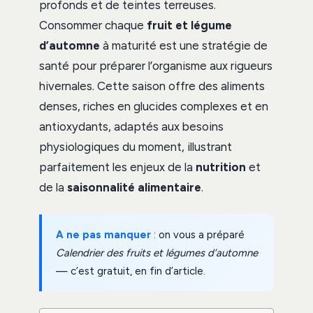
profonds et de teintes terreuses.
Consommer chaque
fruit et légume
d’automne
à maturité est une stratégie de
santé pour préparer l’organisme aux rigueurs
hivernales. Cette saison offre des aliments
denses, riches en glucides complexes et en
antioxydants, adaptés aux besoins
physiologiques du moment, illustrant
parfaitement les enjeux de la
nutrition
et
de la
saisonnalité alimentaire
.
A ne pas manquer
: on vous a préparé
Calendrier des fruits et légumes d’automne
— c’est gratuit, en fin d’article.