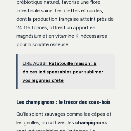
prébiotique naturel, favorise une flore
intestinale saine. Les blettes et cardes,
dont la production française atteint près de
24 116 tonnes, offrent un apport en
magnésium et en vitamine K, nécessaires
pour la solidité osseuse.
LIRE AUSSI
Ratatouille maison : 8
épices indispensables pour sublimer
vos légumes d'été
Les champignons : le trésor des sous-bois
Qu’ils soient sauvages comme les cèpes et
les girolles, ou cultivés, les
champignons