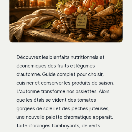
Découvrez les bienfaits nutritionnels et
économiques des fruits et légumes
d’automne. Guide complet pour choisir,
cuisiner et conserver les produits de saison.
L’automne transforme nos assiettes. Alors
que les étals se vident des tomates
gorgées de soleil et des pêches juteuses,
une nouvelle palette chromatique apparaît,
faite d’orangés flamboyants, de verts