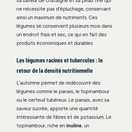
sa saveur de châtaigne et sa peau fine qui
ne nécessite pas d’épluchage, conservant
ainsi un maximum de nutriments. Ces
légumes se conservent plusieurs mois dans
un endroit frais et sec, ce qui en fait des
produits économiques et durables.
Les légumes racines et tubercules : le
retour de la densité nutritionnelle
L’automne permet de redécouvrir des
légumes comme le panais, le topinambour
ou le cerfeuil tubéreux. Le panais, avec sa
saveur sucrée, apporte une quantité
intéressante de fibres et de potassium. Le
topinambour, riche en
inuline
, un