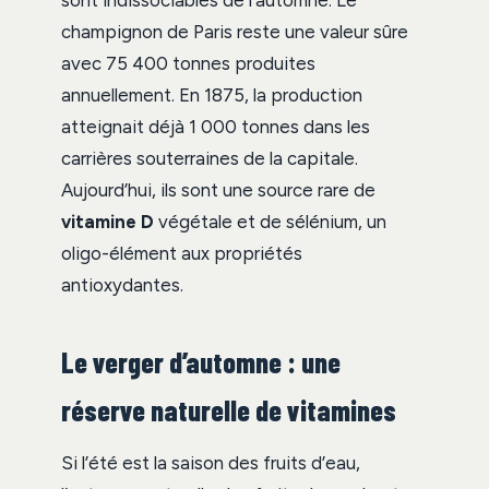
sont indissociables de l’automne. Le
champignon de Paris reste une valeur sûre
avec 75 400 tonnes produites
annuellement. En 1875, la production
atteignait déjà 1 000 tonnes dans les
carrières souterraines de la capitale.
Aujourd’hui, ils sont une source rare de
vitamine D
végétale et de sélénium, un
oligo-élément aux propriétés
antioxydantes.
Le verger d’automne : une
réserve naturelle de vitamines
Si l’été est la saison des fruits d’eau,