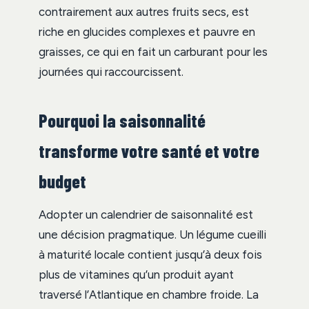
contrairement aux autres fruits secs, est
riche en glucides complexes et pauvre en
graisses, ce qui en fait un carburant pour les
journées qui raccourcissent.
Pourquoi la saisonnalité
transforme votre santé et votre
budget
Adopter un calendrier de saisonnalité est
une décision pragmatique. Un légume cueilli
à maturité locale contient jusqu’à deux fois
plus de vitamines qu’un produit ayant
traversé l’Atlantique en chambre froide. La