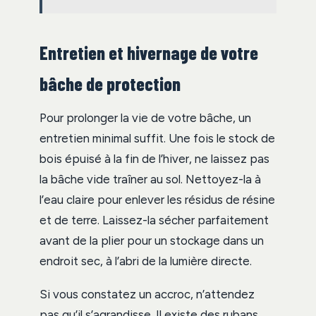
Entretien et hivernage de votre
bâche de protection
Pour prolonger la vie de votre bâche, un
entretien minimal suffit. Une fois le stock de
bois épuisé à la fin de l’hiver, ne laissez pas
la bâche vide traîner au sol. Nettoyez-la à
l’eau claire pour enlever les résidus de résine
et de terre. Laissez-la sécher parfaitement
avant de la plier pour un stockage dans un
endroit sec, à l’abri de la lumière directe.
Si vous constatez un accroc, n’attendez
pas qu’il s’agrandisse. Il existe des rubans