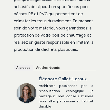
adhésifs de réparation spécifiques pour
bâches PE et PVC qui permettent de
colmater les trous durablement. En prenant
soin de votre matériel, vous garantissez la
protection de votre bois de chauffage et
réalisez un geste responsable en limitant la
production de déchets plastiques.
À propos
Articles récents
Éléonore Gallet-Leroux
Architecte passionnée par la
réhabilitation écologique, je
partage ici mes conseils et idées
pour allier patrimoine et habitat
durable.