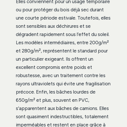
Elles conviennent pour un usage temporaire
ou pour protéger du bois déjà sec durant
une courte période estivale. Toutefois, elles
sont sensibles aux déchirures et se
dégradent rapidement sous l’effet du soleil.
Les modèles intermédiaires, entre 200g/m²
et 280g/m², représentent le standard pour
un particulier exigeant. Ils offrent un
excellent compromis entre poids et
robustesse, avec un traitement contre les
rayons ultraviolets qui évite une fragilisation
précoce. Enfin, les bâches lourdes de
650g/m² et plus, souvent en PVC,
s’apparentent aux bâches de camions. Elles
sont quasiment indestructibles, totalement
imperméables et restent en place grâce à