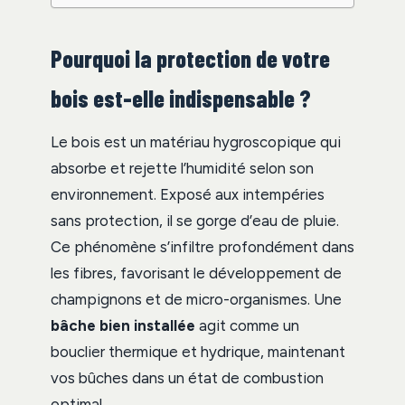
Pourquoi la protection de votre
bois est-elle indispensable ?
Le bois est un matériau hygroscopique qui
absorbe et rejette l’humidité selon son
environnement. Exposé aux intempéries
sans protection, il se gorge d’eau de pluie.
Ce phénomène s’infiltre profondément dans
les fibres, favorisant le développement de
champignons et de micro-organismes. Une
bâche bien installée
agit comme un
bouclier thermique et hydrique, maintenant
vos bûches dans un état de combustion
optimal.