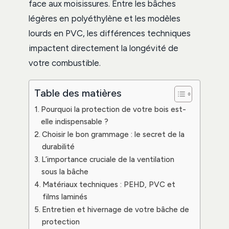
face aux moisissures. Entre les bâches
légères en polyéthylène et les modèles
lourds en PVC, les différences techniques
impactent directement la longévité de
votre combustible.
Table des matières
Pourquoi la protection de votre bois est-
elle indispensable ?
Choisir le bon grammage : le secret de la
durabilité
L’importance cruciale de la ventilation
sous la bâche
Matériaux techniques : PEHD, PVC et
films laminés
Entretien et hivernage de votre bâche de
protection