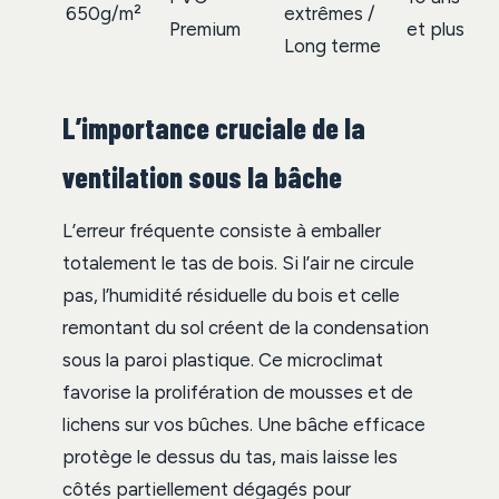
650g/m²
extrêmes /
Premium
et plus
Long terme
L’importance cruciale de la
ventilation sous la bâche
L’erreur fréquente consiste à emballer
totalement le tas de bois. Si l’air ne circule
pas, l’humidité résiduelle du bois et celle
remontant du sol créent de la condensation
sous la paroi plastique. Ce microclimat
favorise la prolifération de mousses et de
lichens sur vos bûches. Une bâche efficace
protège le dessus du tas, mais laisse les
côtés partiellement dégagés pour