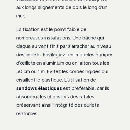
aux longs alignements de bois le long d’un
mur.
La fixation est le point faible de
nombreuses installations. Une bâche qui
claque au vent finit par s’arracher au niveau
des œillets. Privilégiez des modèles équipés
d’œillets en aluminium ou en laiton tous les
50 cm ou 1 m. Évitez les cordes rigides qui
cisaillent le plastique. L’utilisation de
sandows élastiques
est préférable, car ils
absorbent les chocs lors des rafales,
préservant ainsi l’intégrité des ourlets
renforcés.