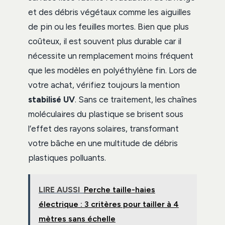
et des débris végétaux comme les aiguilles
de pin ou les feuilles mortes. Bien que plus
coûteux, il est souvent plus durable car il
nécessite un remplacement moins fréquent
que les modèles en polyéthylène fin. Lors de
votre achat, vérifiez toujours la mention
stabilisé UV
. Sans ce traitement, les chaînes
moléculaires du plastique se brisent sous
l’effet des rayons solaires, transformant
votre bâche en une multitude de débris
plastiques polluants.
LIRE AUSSI
Perche taille-haies
électrique : 3 critères pour tailler à 4
mètres sans échelle