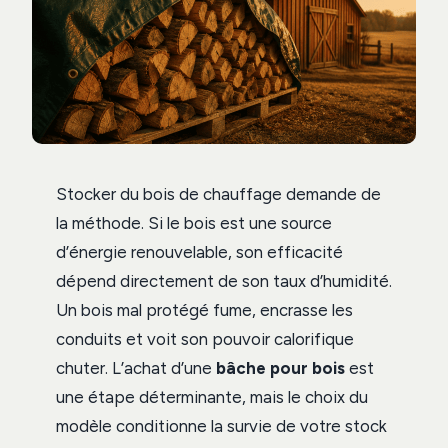
Stocker du bois de chauffage demande de
la méthode. Si le bois est une source
d’énergie renouvelable, son efficacité
dépend directement de son taux d’humidité.
Un bois mal protégé fume, encrasse les
conduits et voit son pouvoir calorifique
chuter. L’achat d’une
bâche pour bois
est
une étape déterminante, mais le choix du
modèle conditionne la survie de votre stock