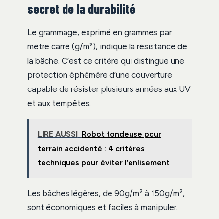
secret de la durabilité
Le grammage, exprimé en grammes par
mètre carré (g/m²), indique la résistance de
la bâche. C’est ce critère qui distingue une
protection éphémère d’une couverture
capable de résister plusieurs années aux UV
et aux tempêtes.
LIRE AUSSI
Robot tondeuse pour
terrain accidenté : 4 critères
techniques pour éviter l’enlisement
Les bâches légères, de 90g/m² à 150g/m²,
sont économiques et faciles à manipuler.