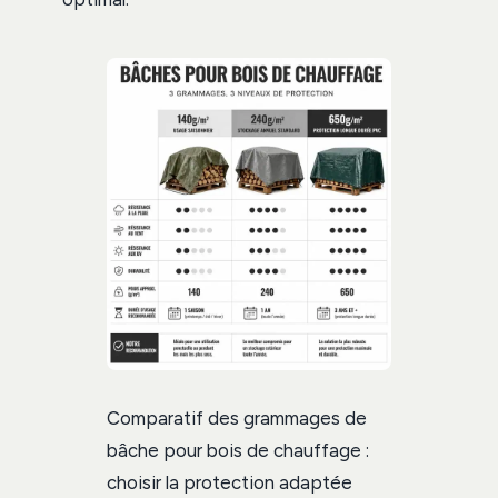
Comparatif des grammages de
bâche pour bois de chauffage :
choisir la protection adaptée