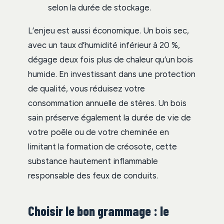
selon la durée de stockage.
L’enjeu est aussi économique. Un bois sec,
avec un taux d’humidité inférieur à 20 %,
dégage deux fois plus de chaleur qu’un bois
humide. En investissant dans une protection
de qualité, vous réduisez votre
consommation annuelle de stères. Un bois
sain préserve également la durée de vie de
votre poêle ou de votre cheminée en
limitant la formation de créosote, cette
substance hautement inflammable
responsable des feux de conduits.
Choisir le bon grammage : le