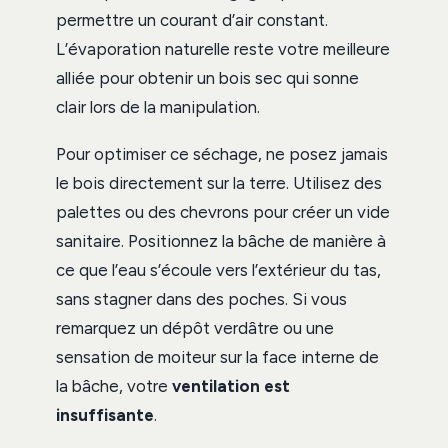
permettre un courant d’air constant.
L’évaporation naturelle reste votre meilleure
alliée pour obtenir un bois sec qui sonne
clair lors de la manipulation.
Pour optimiser ce séchage, ne posez jamais
le bois directement sur la terre. Utilisez des
palettes ou des chevrons pour créer un vide
sanitaire. Positionnez la bâche de manière à
ce que l’eau s’écoule vers l’extérieur du tas,
sans stagner dans des poches. Si vous
remarquez un dépôt verdâtre ou une
sensation de moiteur sur la face interne de
la bâche, votre
ventilation est
insuffisante
.