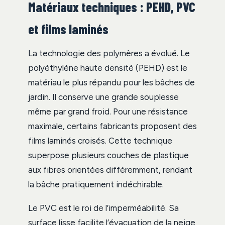
Matériaux techniques : PEHD, PVC
et films laminés
La technologie des polymères a évolué. Le
polyéthylène haute densité (PEHD) est le
matériau le plus répandu pour les bâches de
jardin. Il conserve une grande souplesse
même par grand froid. Pour une résistance
maximale, certains fabricants proposent des
films laminés croisés. Cette technique
superpose plusieurs couches de plastique
aux fibres orientées différemment, rendant
la bâche pratiquement indéchirable.
Le PVC est le roi de l’imperméabilité. Sa
surface lisse facilite l’évacuation de la neige