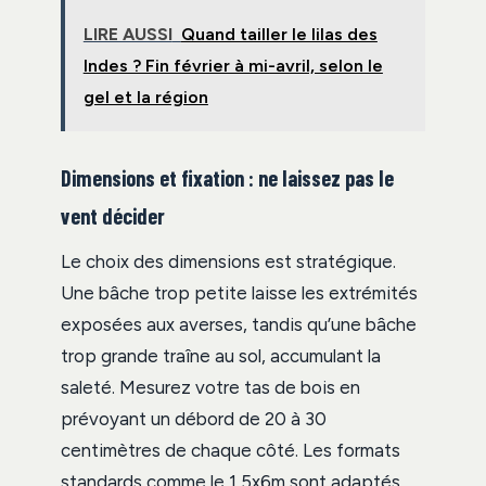
LIRE AUSSI
Quand tailler le lilas des
Indes ? Fin février à mi-avril, selon le
gel et la région
Dimensions et fixation : ne laissez pas le
vent décider
Le choix des dimensions est stratégique.
Une bâche trop petite laisse les extrémités
exposées aux averses, tandis qu’une bâche
trop grande traîne au sol, accumulant la
saleté. Mesurez votre tas de bois en
prévoyant un débord de 20 à 30
centimètres de chaque côté. Les formats
standards comme le 1,5x6m sont adaptés