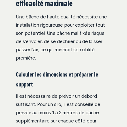
efficacité maximale
Une bâche de haute qualité nécessite une
installation rigoureuse pour exploiter tout
son potentiel. Une bâche mal fixée risque
de s’envoler, de se déchirer ou de laisser
passer l’air, ce qui ruinerait son utilité
première.
Calculer les dimensions et préparer le
support
Il est nécessaire de prévoir un débord
suffisant. Pour un silo, il est conseillé de
prévoir au moins 1 à 2 mètres de bâche
supplémentaire sur chaque côté pour