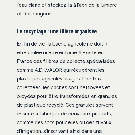
l’eau claire et stockez-la à l’abri de la lumière
et des rongeurs.
Le recyclage : une filière organisée
En fin de vie, la bâche agricole ne doit ni
être brûlée ni être enfouie. Il existe en
France des filières de collecte spécialisées
comme A.D.I.VALOR qui récupèrent les
plastiques agricoles usagés. Une fois
collectées, les bâches sont nettoyées et
broyées pour être transformées en granules
de plastique recyclé. Ces granules servent
ensuite à fabriquer de nouveaux produits,
comme des sacs poubelles ou des tuyaux
d’irrigation, s’inscrivant ainsi dans une