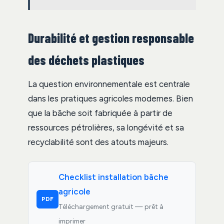
Durabilité et gestion responsable
des déchets plastiques
La question environnementale est centrale
dans les pratiques agricoles modernes. Bien
que la bâche soit fabriquée à partir de
ressources pétrolières, sa longévité et sa
recyclabilité sont des atouts majeurs.
Checklist installation bâche
agricole
PDF
Téléchargement gratuit — prêt à
imprimer