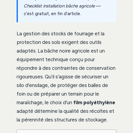
Checklist installation bâche agricole
—
c’est gratuit, en fin d’article.
La gestion des stocks de fourrage et la
protection des sols exigent des outils
adaptés. La bâche noire agricole est un
équipement technique conçu pour
répondre à des contraintes de conservation
rigoureuses. Qu’il s’agisse de sécuriser un
silo d’ensilage, de protéger des balles de
foin ou de préparer un terrain pour le
maraîchage, le choix d’un
film polyéthylène
adapté détermine la qualité des récoltes et
la pérennité des structures de stockage.