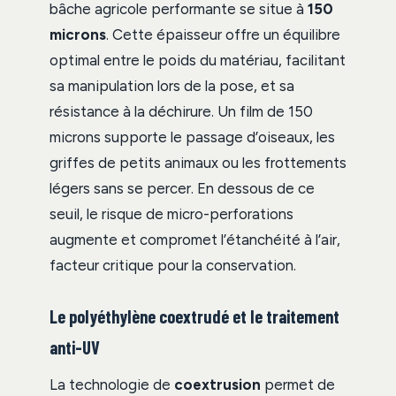
bâche agricole performante se situe à
150
microns
. Cette épaisseur offre un équilibre
optimal entre le poids du matériau, facilitant
sa manipulation lors de la pose, et sa
résistance à la déchirure. Un film de 150
microns supporte le passage d’oiseaux, les
griffes de petits animaux ou les frottements
légers sans se percer. En dessous de ce
seuil, le risque de micro-perforations
augmente et compromet l’étanchéité à l’air,
facteur critique pour la conservation.
Le polyéthylène coextrudé et le traitement
anti-UV
La technologie de
coextrusion
permet de