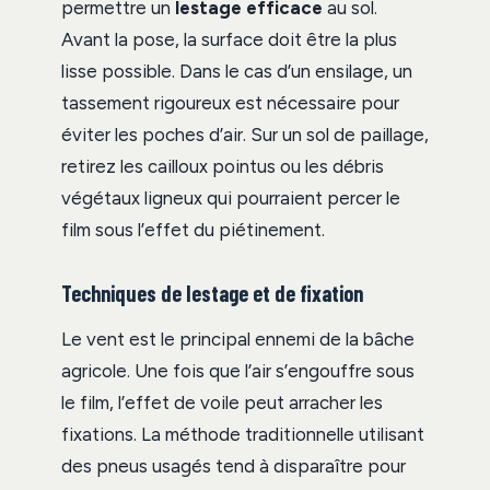
permettre un
lestage efficace
au sol.
Avant la pose, la surface doit être la plus
lisse possible. Dans le cas d’un ensilage, un
tassement rigoureux est nécessaire pour
éviter les poches d’air. Sur un sol de paillage,
retirez les cailloux pointus ou les débris
végétaux ligneux qui pourraient percer le
film sous l’effet du piétinement.
Techniques de lestage et de fixation
Le vent est le principal ennemi de la bâche
agricole. Une fois que l’air s’engouffre sous
le film, l’effet de voile peut arracher les
fixations. La méthode traditionnelle utilisant
des pneus usagés tend à disparaître pour