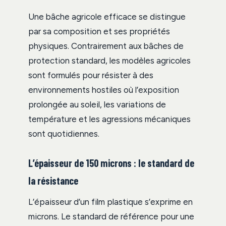
Une bâche agricole efficace se distingue
par sa composition et ses propriétés
physiques. Contrairement aux bâches de
protection standard, les modèles agricoles
sont formulés pour résister à des
environnements hostiles où l’exposition
prolongée au soleil, les variations de
température et les agressions mécaniques
sont quotidiennes.
L’épaisseur de 150 microns : le standard de
la résistance
L’épaisseur d’un film plastique s’exprime en
microns. Le standard de référence pour une