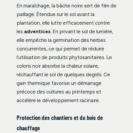
En maraîchage, la bâche noire sert de film de
paillage. Étendue sur le sol avant la
plantation, elle lutte efficacement contre
les
adventices
. En privant le sol de lumière,
elle empêche la germination des herbes
concurrentes, ce qui permet de réduire
l’utilisation de produits phytosanitaires. Le
coloris noir absorbe la chaleur solaire,
réchauffant le sol de quelques degrés. Ce
gain thermique favorise un démarrage
précoce des cultures au printemps et
accélère le développement racinaire.
Protection des chantiers et du bois de
chauffage