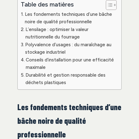
Table des matières
Les fondements techniques d’une bâche
noire de qualité professionnelle
L’ensilage : optimiser la valeur
nutritionnelle du fourrage
Polyvalence d’usages : du maraîchage au
stockage industriel
Conseils d’installation pour une efficacité
maximale
Durabilité et gestion responsable des
déchets plastiques
Les fondements techniques d’une
bâche noire de qualité
professionnelle