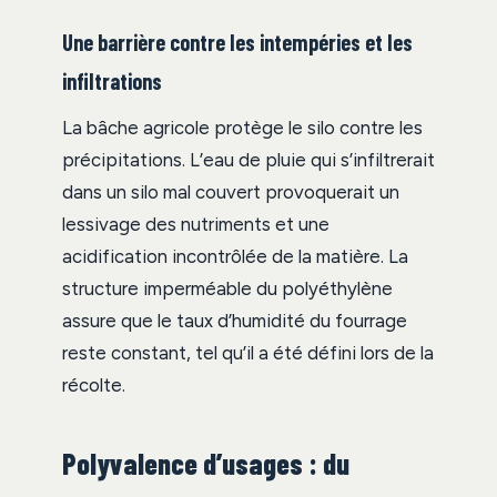
Une barrière contre les intempéries et les
infiltrations
La bâche agricole protège le silo contre les
précipitations. L’eau de pluie qui s’infiltrerait
dans un silo mal couvert provoquerait un
lessivage des nutriments et une
acidification incontrôlée de la matière. La
structure imperméable du polyéthylène
assure que le taux d’humidité du fourrage
reste constant, tel qu’il a été défini lors de la
récolte.
Polyvalence d’usages : du