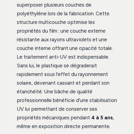
superposer plusieurs couches de
polyéthylène lors de la fabrication. Cette
structure multicouche optimise les
propriétés du film : une couche externe
résistante aux rayons ultraviolets et une
couche interne offrant une opacité totale.
Le traitement anti-UV est indispensable.
Sans lui, le plastique se dégraderait
rapidement sous l’effet du rayonnement
solaire, devenant cassant et perdant son
étanchéité. Une bâche de qualité
professionnelle bénéficie d’une stabilisation
UV lui permettant de conserver ses
propriétés mécaniques pendant
4 à 5 ans
,
même en exposition directe permanente.