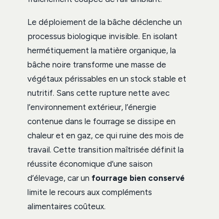
Le déploiement de la bâche déclenche un
processus biologique invisible. En isolant
hermétiquement la matière organique, la
bâche noire transforme une masse de
végétaux périssables en un stock stable et
nutritif. Sans cette rupture nette avec
l’environnement extérieur, l’énergie
contenue dans le fourrage se dissipe en
chaleur et en gaz, ce qui ruine des mois de
travail. Cette transition maîtrisée définit la
réussite économique d’une saison
d’élevage, car un
fourrage bien conservé
limite le recours aux compléments
alimentaires coûteux.