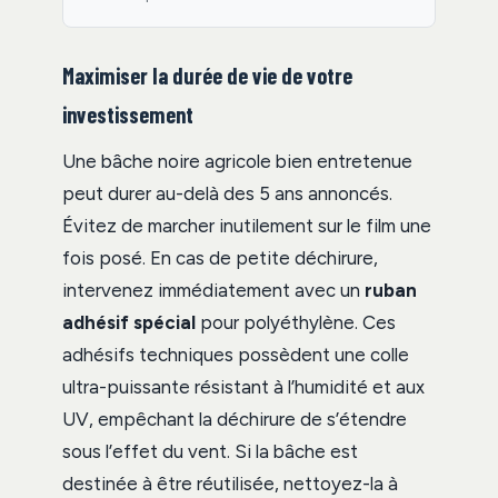
Maximiser la durée de vie de votre
investissement
Une bâche noire agricole bien entretenue
peut durer au-delà des 5 ans annoncés.
Évitez de marcher inutilement sur le film une
fois posé. En cas de petite déchirure,
intervenez immédiatement avec un
ruban
adhésif spécial
pour polyéthylène. Ces
adhésifs techniques possèdent une colle
ultra-puissante résistant à l’humidité et aux
UV, empêchant la déchirure de s’étendre
sous l’effet du vent. Si la bâche est
destinée à être réutilisée, nettoyez-la à