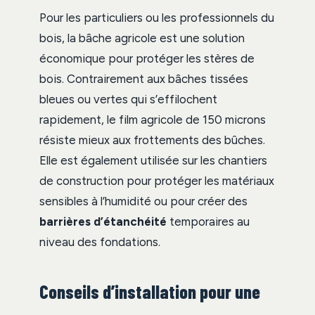
Pour les particuliers ou les professionnels du
bois, la bâche agricole est une solution
économique pour protéger les stères de
bois. Contrairement aux bâches tissées
bleues ou vertes qui s’effilochent
rapidement, le film agricole de 150 microns
résiste mieux aux frottements des bûches.
Elle est également utilisée sur les chantiers
de construction pour protéger les matériaux
sensibles à l’humidité ou pour créer des
barrières d’étanchéité
temporaires au
niveau des fondations.
Conseils d’installation pour une