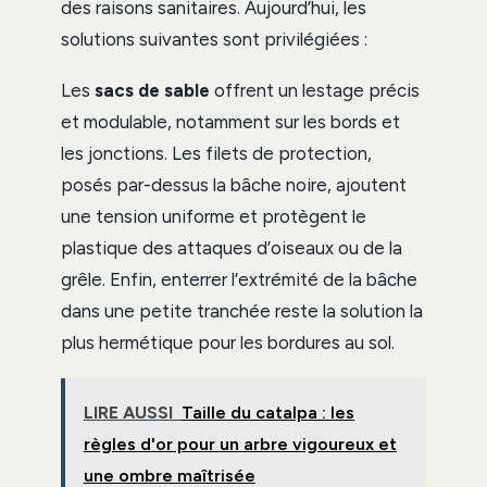
des raisons sanitaires. Aujourd’hui, les
solutions suivantes sont privilégiées :
Les
sacs de sable
offrent un lestage précis
et modulable, notamment sur les bords et
les jonctions. Les filets de protection,
posés par-dessus la bâche noire, ajoutent
une tension uniforme et protègent le
plastique des attaques d’oiseaux ou de la
grêle. Enfin, enterrer l’extrémité de la bâche
dans une petite tranchée reste la solution la
plus hermétique pour les bordures au sol.
LIRE AUSSI
Taille du catalpa : les
règles d'or pour un arbre vigoureux et
une ombre maîtrisée