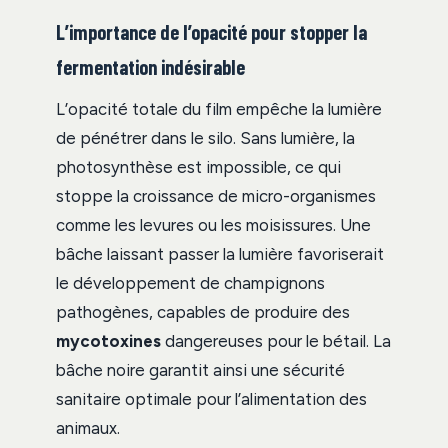
L’importance de l’opacité pour stopper la
fermentation indésirable
L’opacité totale du film empêche la lumière
de pénétrer dans le silo. Sans lumière, la
photosynthèse est impossible, ce qui
stoppe la croissance de micro-organismes
comme les levures ou les moisissures. Une
bâche laissant passer la lumière favoriserait
le développement de champignons
pathogènes, capables de produire des
mycotoxines
dangereuses pour le bétail. La
bâche noire garantit ainsi une sécurité
sanitaire optimale pour l’alimentation des
animaux.