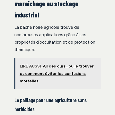
maraîchage au stockage
industriel
La bâche noire agricole trouve de
nombreuses applications grâce à ses
propriétés d’occultation et de protection
thermique.
LIRE AUSSI
Ail des ours : où le trouver
et comment éviter les confusions
mortelles
Le paillage pour une agriculture sans
herbicides