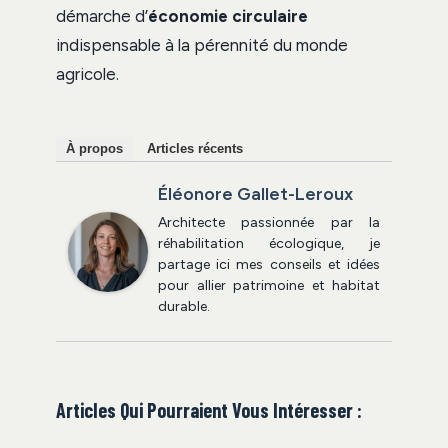
démarche d’
économie circulaire
indispensable à la pérennité du monde
agricole.
À propos
Articles récents
Éléonore Gallet-Leroux
Architecte passionnée par la
réhabilitation écologique, je
partage ici mes conseils et idées
pour allier patrimoine et habitat
durable.
Articles Qui Pourraient Vous Intéresser :