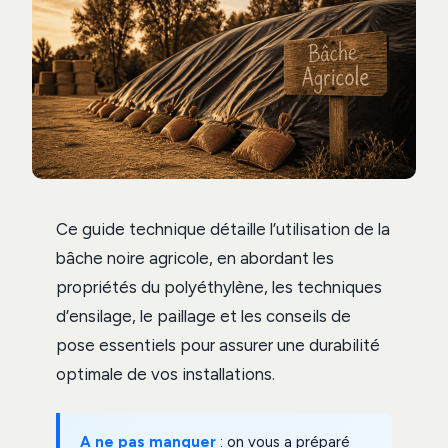
Ce guide technique détaille l’utilisation de la
bâche noire agricole, en abordant les
propriétés du polyéthylène, les techniques
d’ensilage, le paillage et les conseils de
pose essentiels pour assurer une durabilité
optimale de vos installations.
A ne pas manquer
: on vous a préparé