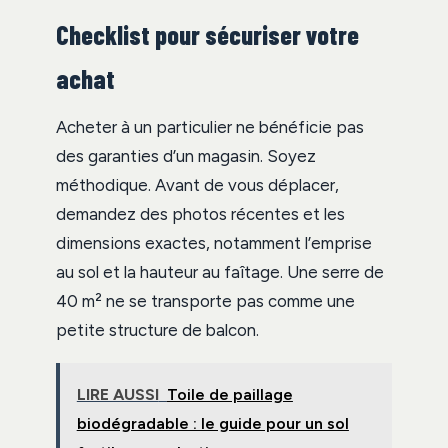
Checklist pour sécuriser votre
achat
Acheter à un particulier ne bénéficie pas
des garanties d’un magasin. Soyez
méthodique. Avant de vous déplacer,
demandez des photos récentes et les
dimensions exactes, notamment l’emprise
au sol et la hauteur au faîtage. Une serre de
40 m² ne se transporte pas comme une
petite structure de balcon.
LIRE AUSSI
Toile de paillage
biodégradable : le guide pour un sol