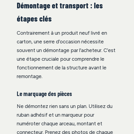
Démontage et transport : les
étapes clés
Contrairement à un produit neuf livré en
carton, une serre d’occasion nécessite
souvent un démontage par l’acheteur. C’est
une étape cruciale pour comprendre le
fonctionnement de la structure avant le
remontage.
Le marquage des pièces
Ne démontez rien sans un plan. Utilisez du
ruban adhésif et un marqueur pour
numéroter chaque arceau, montant et
connecteur. Prenez des photos de chaque