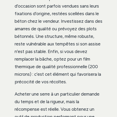
d’occasion sont parfois vendues sans leurs
fixations d’origine, restées scellées dans le
béton chez le vendeur. Investissez dans des
amarres de qualité ou prévoyez des plots
bétonnés. Une structure, même robuste,
reste vulnérable aux tempêtes si son assise
n’est pas stable. Enfin, si vous devez
remplacer la bâche, optez pour un film
thermique de qualité professionnelle (200
microns) : c’est cet élément qui favorisera la
précocité de vos récoltes.
Acheter une serre à un particulier demande
du temps et de la rigueur, mais la
récompense est réelle. Vous obtenez un
outil de production performant pour une