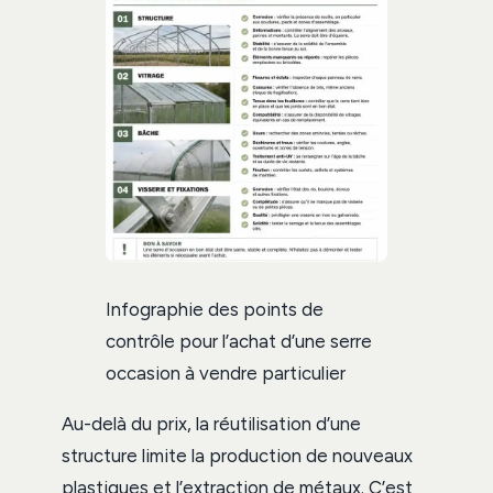
Infographie des points de
contrôle pour l’achat d’une serre
occasion à vendre particulier
Au-delà du prix, la réutilisation d’une
structure limite la production de nouveaux
plastiques et l’extraction de métaux. C’est