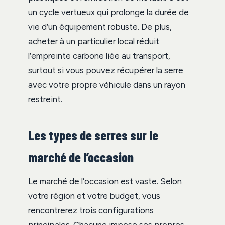
un cycle vertueux qui prolonge la durée de
vie d’un équipement robuste. De plus,
acheter à un particulier local réduit
l’empreinte carbone liée au transport,
surtout si vous pouvez récupérer la serre
avec votre propre véhicule dans un rayon
restreint.
Les types de serres sur le
marché de l’occasion
Le marché de l’occasion est vaste. Selon
votre région et votre budget, vous
rencontrerez trois configurations
principales. Chacune impose ses propres