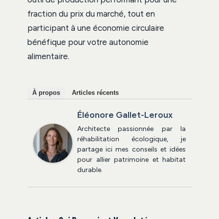
fraction du prix du marché, tout en
participant à une économie circulaire
bénéfique pour votre autonomie
alimentaire.
À propos
Articles récents
Éléonore Gallet-Leroux
Architecte passionnée par la
réhabilitation écologique, je
partage ici mes conseils et idées
pour allier patrimoine et habitat
durable.