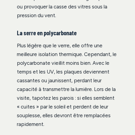
ou provoquer la casse des vitres sous la
pression du vent.
La serre en polycarbonate
Plus légère que le verre, elle offre une
meilleure isolation thermique. Cependant, le
polycarbonate vieillit moins bien. Avec le
temps et les UV, les plaques deviennent
cassantes ou jaunissent, perdant leur
capacité à transmettre la lumière. Lors de la
visite, tapotez les parois : si elles semblent
« cuites » par le soleil et perdent de leur
souplesse, elles devront être remplacées
rapidement.