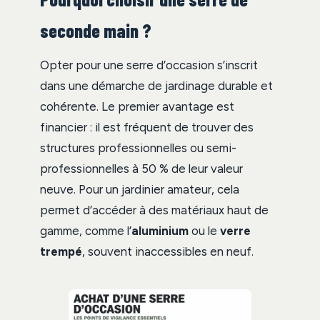
seconde main ?
Opter pour une serre d’occasion s’inscrit
dans une démarche de jardinage durable et
cohérente. Le premier avantage est
financier : il est fréquent de trouver des
structures professionnelles ou semi-
professionnelles à 50 % de leur valeur
neuve. Pour un jardinier amateur, cela
permet d’accéder à des matériaux haut de
gamme, comme l’
aluminium
ou le
verre
trempé
, souvent inaccessibles en neuf.