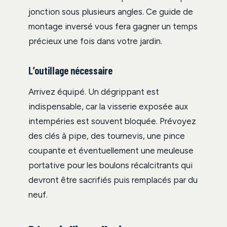
jonction sous plusieurs angles. Ce guide de
montage inversé vous fera gagner un temps
précieux une fois dans votre jardin.
L’outillage nécessaire
Arrivez équipé. Un dégrippant est
indispensable, car la visserie exposée aux
intempéries est souvent bloquée. Prévoyez
des clés à pipe, des tournevis, une pince
coupante et éventuellement une meuleuse
portative pour les boulons récalcitrants qui
devront être sacrifiés puis remplacés par du
neuf.