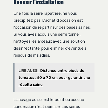
Réussir l’installation
Une fois la serre rapatriée, ne vous
précipitez pas. L’achat d’occasion est
l’occasion de repartir sur des bases saines.
Si vous avez acquis une serre tunnel,
nettoyez les arceaux avec une solution
désinfectante pour éliminer d’éventuels
résidus de maladies.
LIRE AUSSI
Distance entre pieds de
tomates : 50 à 70 cm pour garantir une
récolte saine
L’ancrage au sol est le point où aucune
concession n’est permise. Les serres