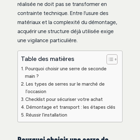
réalisée ne doit pas se transformer en
contrainte technique. Entre l’usure des
matériaux et la complexité du démontage,
acquérir une structure déjà utilisée exige
une vigilance particulière.
Table des matières
Pourquoi choisir une serre de seconde
main ?
Les types de serres sur le marché de
l’occasion
Checklist pour sécuriser votre achat
Démontage et transport : les étapes clés
Réussir l’installation
Pourquoi choisir une serre de