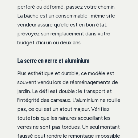
perforé ou déformé, passez votre chemin.
La bâche est un consommable : même si le
vendeur assure qu’elle est en bon état,
prévoyez son remplacement dans votre
budget d’ici un ou deux ans.
La serre en verre et aluminium
Plus esthétique et durable, ce modèle est
souvent vendu lors de réaménagements de
jardin. Le défi est double : le transport et
l’intégrité des carreaux. L’aluminium ne rouille
pas, ce qui est un atout majeur. Vérifiez
toutefois que les rainures accueillant les
verres ne sont pas tordues. Un seul montant
faussé peut rendre le remontage impossible