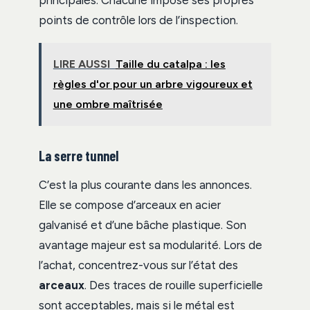
points de contrôle lors de l’inspection.
LIRE AUSSI
Taille du catalpa : les
règles d'or pour un arbre vigoureux et
une ombre maîtrisée
La serre tunnel
C’est la plus courante dans les annonces.
Elle se compose d’arceaux en acier
galvanisé et d’une bâche plastique. Son
avantage majeur est sa modularité. Lors de
l’achat, concentrez-vous sur l’état des
arceaux
. Des traces de rouille superficielle
sont acceptables, mais si le métal est