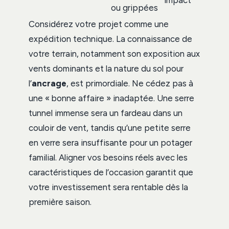
ou grippées
Considérez votre projet comme une
expédition technique. La connaissance de
votre terrain, notamment son exposition aux
vents dominants et la nature du sol pour
l’
ancrage
, est primordiale. Ne cédez pas à
une « bonne affaire » inadaptée. Une serre
tunnel immense sera un fardeau dans un
couloir de vent, tandis qu’une petite serre
en verre sera insuffisante pour un potager
familial. Aligner vos besoins réels avec les
caractéristiques de l’occasion garantit que
votre investissement sera rentable dès la
première saison.