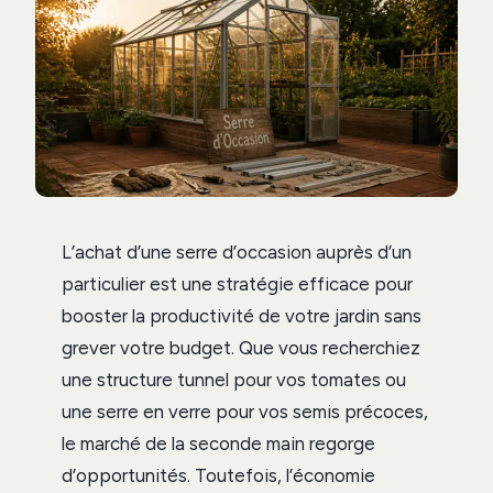
L’achat d’une serre d’occasion auprès d’un
particulier est une stratégie efficace pour
booster la productivité de votre jardin sans
grever votre budget. Que vous recherchiez
une structure tunnel pour vos tomates ou
une serre en verre pour vos semis précoces,
le marché de la seconde main regorge
d’opportunités. Toutefois, l’économie