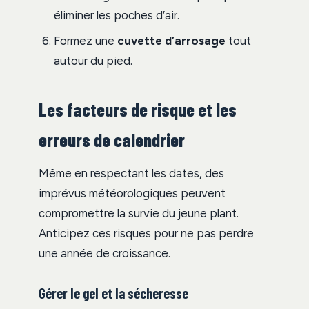
éliminer les poches d’air.
Formez une
cuvette d’arrosage
tout
autour du pied.
Les facteurs de risque et les
erreurs de calendrier
Même en respectant les dates, des
imprévus météorologiques peuvent
compromettre la survie du jeune plant.
Anticipez ces risques pour ne pas perdre
une année de croissance.
Gérer le gel et la sécheresse