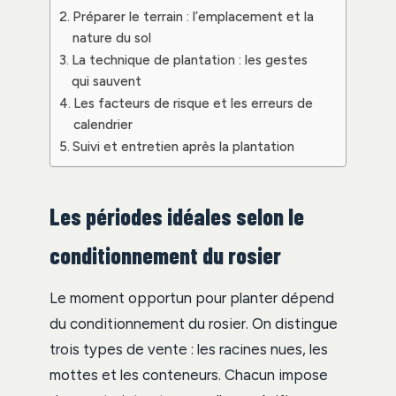
Préparer le terrain : l’emplacement et la
nature du sol
La technique de plantation : les gestes
qui sauvent
Les facteurs de risque et les erreurs de
calendrier
Suivi et entretien après la plantation
Les périodes idéales selon le
conditionnement du rosier
Le moment opportun pour planter dépend
du conditionnement du rosier. On distingue
trois types de vente : les racines nues, les
mottes et les conteneurs. Chacun impose