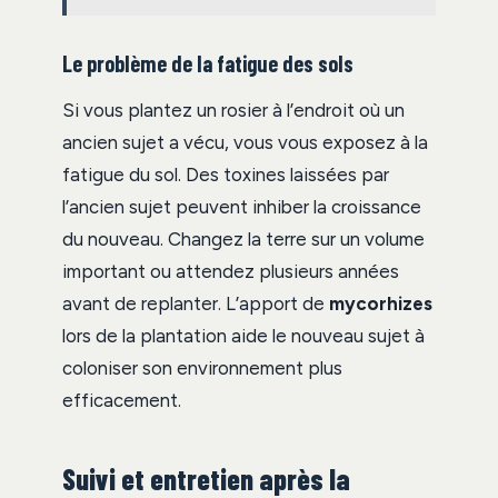
Le problème de la fatigue des sols
Si vous plantez un rosier à l’endroit où un
ancien sujet a vécu, vous vous exposez à la
fatigue du sol. Des toxines laissées par
l’ancien sujet peuvent inhiber la croissance
du nouveau. Changez la terre sur un volume
important ou attendez plusieurs années
avant de replanter. L’apport de
mycorhizes
lors de la plantation aide le nouveau sujet à
coloniser son environnement plus
efficacement.
Suivi et entretien après la