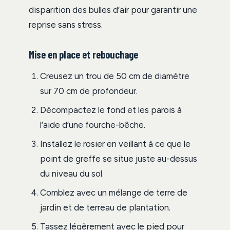
disparition des bulles d’air pour garantir une
reprise sans stress.
Mise en place et rebouchage
Creusez un trou de 50 cm de diamètre
sur 70 cm de profondeur.
Décompactez le fond et les parois à
l’aide d’une fourche-bêche.
Installez le rosier en veillant à ce que le
point de greffe se situe juste au-dessus
du niveau du sol.
Comblez avec un mélange de terre de
jardin et de terreau de plantation.
Tassez légèrement avec le pied pour