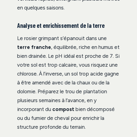
en quelques saisons.
Analyse et enrichissement de la terre
Le rosier grimpant s’épanouit dans une
terre franche
, équilibrée, riche en humus et
bien drainée. Le pH idéal est proche de 7. Si
votre sol est trop calcaire, vous risquez une
chlorose. À l’inverse, un sol trop acide gagne
à être amendé avec de la chaux ou de la
dolomie. Préparez le trou de plantation
plusieurs semaines à l’avance, en y
incorporant du
compost
bien décomposé
ou du fumier de cheval pour enrichir la
structure profonde du terrain.