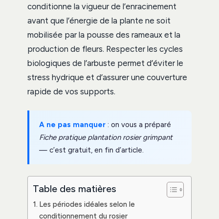
conditionne la vigueur de l’enracinement
avant que l’énergie de la plante ne soit
mobilisée par la pousse des rameaux et la
production de fleurs. Respecter les cycles
biologiques de l’arbuste permet d’éviter le
stress hydrique et d’assurer une couverture
rapide de vos supports.
A ne pas manquer
: on vous a préparé
Fiche pratique plantation rosier grimpant
— c’est gratuit, en fin d’article.
Table des matières
Les périodes idéales selon le
conditionnement du rosier