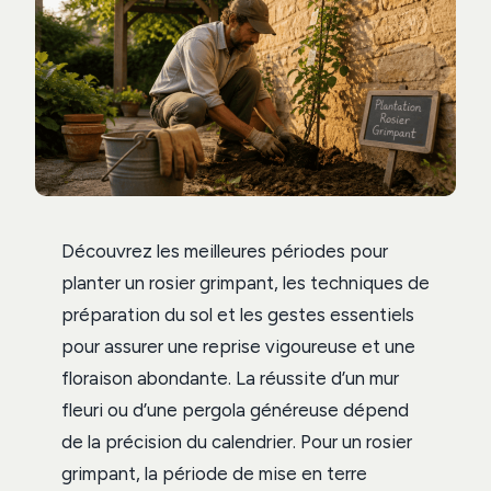
Découvrez les meilleures périodes pour
planter un rosier grimpant, les techniques de
préparation du sol et les gestes essentiels
pour assurer une reprise vigoureuse et une
floraison abondante. La réussite d’un mur
fleuri ou d’une pergola généreuse dépend
de la précision du calendrier. Pour un rosier
grimpant, la période de mise en terre