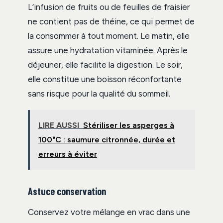
L’infusion de fruits ou de feuilles de fraisier
ne contient pas de théine, ce qui permet de
la consommer à tout moment. Le matin, elle
assure une hydratation vitaminée. Après le
déjeuner, elle facilite la digestion. Le soir,
elle constitue une boisson réconfortante
sans risque pour la qualité du sommeil.
LIRE AUSSI
Stériliser les asperges à
100°C : saumure citronnée, durée et
erreurs à éviter
Astuce conservation
Conservez votre mélange en vrac dans une