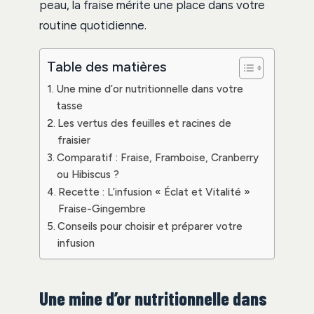
peau, la fraise mérite une place dans votre
routine quotidienne.
Table des matières
Une mine d’or nutritionnelle dans votre
tasse
Les vertus des feuilles et racines de
fraisier
Comparatif : Fraise, Framboise, Cranberry
ou Hibiscus ?
Recette : L’infusion « Éclat et Vitalité »
Fraise-Gingembre
Conseils pour choisir et préparer votre
infusion
Une mine d’or nutritionnelle dans