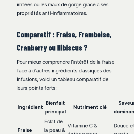
irritées ou les maux de gorge grâce à ses
propriétés anti-inflammatoires.
Comparatif : Fraise, Framboise,
Cranberry ou Hibiscus ?
Pour mieux comprendre l’intérêt de la fraise
face à d’autres ingrédients classiques des
infusions, voici un tableau comparatif de
leurs points forts :
Bienfait
Saveu
Ingrédient
Nutriment clé
principal
dominan
Éclat de
Vitamine C &
Douce e
Fraise
la peau &