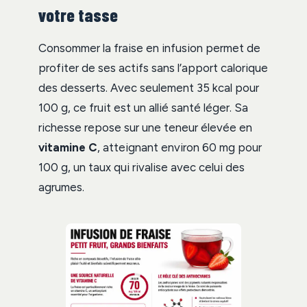
votre tasse
Consommer la fraise en infusion permet de
profiter de ses actifs sans l’apport calorique
des desserts. Avec seulement 35 kcal pour
100 g, ce fruit est un allié santé léger. Sa
richesse repose sur une teneur élevée en
vitamine C
, atteignant environ 60 mg pour
100 g, un taux qui rivalise avec celui des
agrumes.