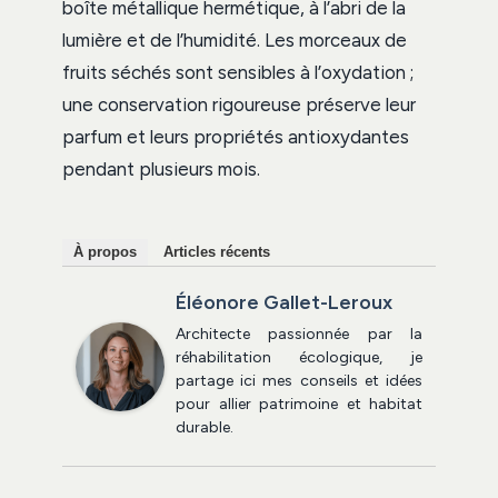
boîte métallique hermétique, à l’abri de la
lumière et de l’humidité. Les morceaux de
fruits séchés sont sensibles à l’oxydation ;
une conservation rigoureuse préserve leur
parfum et leurs propriétés antioxydantes
pendant plusieurs mois.
À propos
Articles récents
Éléonore Gallet-Leroux
Architecte passionnée par la
réhabilitation écologique, je
partage ici mes conseils et idées
pour allier patrimoine et habitat
durable.