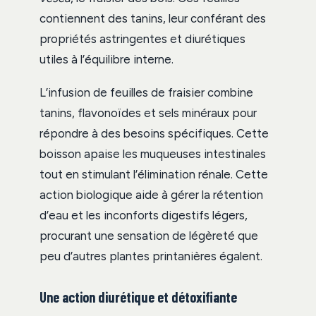
contiennent des tanins, leur conférant des
propriétés astringentes et diurétiques
utiles à l’équilibre interne.
L’infusion de feuilles de fraisier combine
tanins, flavonoïdes et sels minéraux pour
répondre à des besoins spécifiques. Cette
boisson apaise les muqueuses intestinales
tout en stimulant l’élimination rénale. Cette
action biologique aide à gérer la rétention
d’eau et les inconforts digestifs légers,
procurant une sensation de légèreté que
peu d’autres plantes printanières égalent.
Une action diurétique et détoxifiante