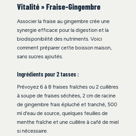
Vitalité » Fraise-Gingembre
Associer la fraise au gingembre crée une
synergie efficace pour la digestion et la
biodisponibilité des nutriments. Voici
comment préparer cette boisson maison,
sans sucres ajoutés.
Ingrédients pour 2 tasses :
Prévoyez 6 à 8 fraises fraîches ou 2 cuillères
à soupe de fraises séchées, 2 cm de racine
de gingembre frais épluché et tranché, 500
ml d’eau de source, quelques feuilles de
menthe fraîche et une cuillère à café de miel
si nécessaire.