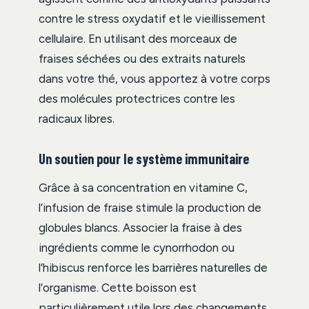
contre le stress oxydatif et le vieillissement
cellulaire. En utilisant des morceaux de
fraises séchées ou des extraits naturels
dans votre thé, vous apportez à votre corps
des molécules protectrices contre les
radicaux libres.
Un soutien pour le système immunitaire
Grâce à sa concentration en vitamine C,
l’infusion de fraise stimule la production de
globules blancs. Associer la fraise à des
ingrédients comme le cynorrhodon ou
l’hibiscus renforce les barrières naturelles de
l’organisme. Cette boisson est
particulièrement utile lors des changements