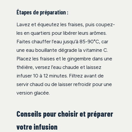
Étapes de préparation :
Lavez et équeutez les fraises, puis coupez-
les en quartiers pour libérer leurs arômes.
Faites chauffer l’eau jusqu’à 85-90°C, car
une eau bouillante dégrade la vitamine C.
Placez les fraises et le gingembre dans une
théière, versez l’eau chaude et laissez
infuser 10 à 12 minutes. Filtrez avant de
servir chaud ou de laisser refroidir pour une
version glacée.
Conseils pour choisir et préparer
votre infusion