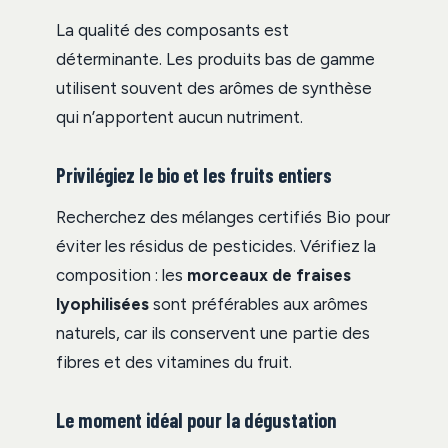
La qualité des composants est
déterminante. Les produits bas de gamme
utilisent souvent des arômes de synthèse
qui n’apportent aucun nutriment.
Privilégiez le bio et les fruits entiers
Recherchez des mélanges certifiés Bio pour
éviter les résidus de pesticides. Vérifiez la
composition : les
morceaux de fraises
lyophilisées
sont préférables aux arômes
naturels, car ils conservent une partie des
fibres et des vitamines du fruit.
Le moment idéal pour la dégustation