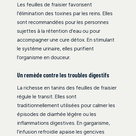
Les feuilles de fraisier favorisent
l’élimination des toxines par les reins. Elles
sont recommandées pour les personnes
sujettes à la rétention d’eau ou pour
accompagner une cure détox. En stimulant
le système urinaire, elles purifient
l’organisme en douceur.
Un remède contre les troubles digestifs
La richesse en tanins des feuilles de fraisier
régule le transit. Elles sont
traditionnellement utilisées pour calmer les
épisodes de diarrhée légère ou les
inflammations digestives. En gargarisme,
l’infusion refroidie apaise les gencives