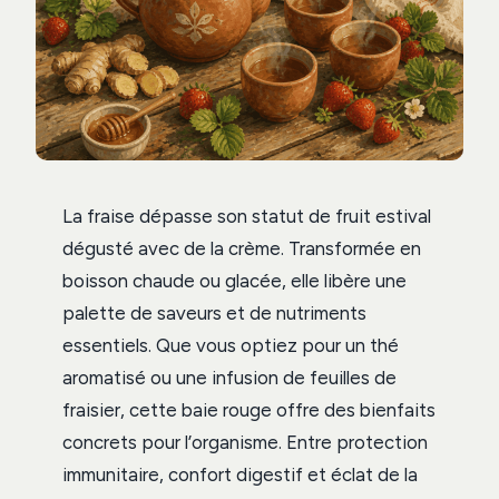
La fraise dépasse son statut de fruit estival
dégusté avec de la crème. Transformée en
boisson chaude ou glacée, elle libère une
palette de saveurs et de nutriments
essentiels. Que vous optiez pour un thé
aromatisé ou une infusion de feuilles de
fraisier, cette baie rouge offre des bienfaits
concrets pour l’organisme. Entre protection
immunitaire, confort digestif et éclat de la