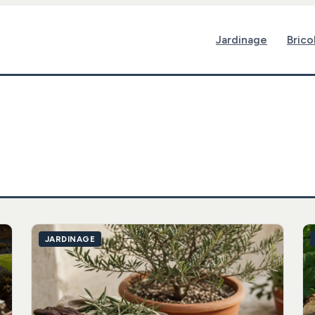
Jardinage
Brico
JARDINAGE