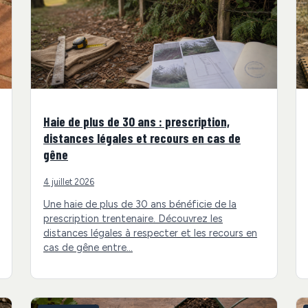
Haie de plus de 30 ans : prescription,
distances légales et recours en cas de
gêne
4 juillet 2026
Une haie de plus de 30 ans bénéficie de la
prescription trentenaire. Découvrez les
distances légales à respecter et les recours en
cas de gêne entre…