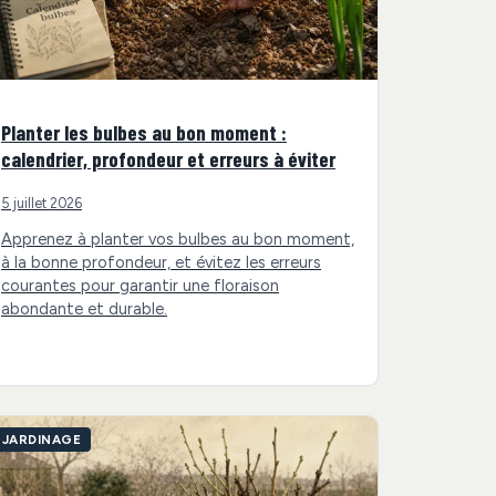
Planter les bulbes au bon moment :
calendrier, profondeur et erreurs à éviter
5 juillet 2026
Apprenez à planter vos bulbes au bon moment,
à la bonne profondeur, et évitez les erreurs
courantes pour garantir une floraison
abondante et durable.
JARDINAGE