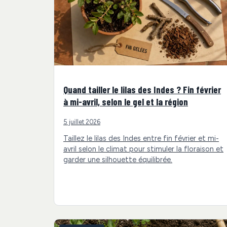
Quand tailler le lilas des Indes ? Fin février
à mi-avril, selon le gel et la région
5 juillet 2026
Taillez le lilas des Indes entre fin février et mi-
avril selon le climat pour stimuler la floraison et
garder une silhouette équilibrée.