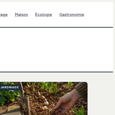
lage
Maison
Écologie
Gastronomie
JARDINAGE