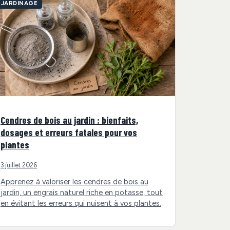
JARDINAGE
Cendres de bois au jardin : bienfaits,
dosages et erreurs fatales pour vos
plantes
3 juillet 2026
Apprenez à valoriser les cendres de bois au
jardin, un engrais naturel riche en potasse, tout
en évitant les erreurs qui nuisent à vos plantes.